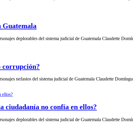
en Guatemala
sonajes deplorables del sistema judicial de Guatemala Claudette Domí
o corrupción?
sonajes nefastos del sistema judicial de Guatemala Claudette Domíngu
a ciudadanía no confía en ellos?
sonajes deplorables del sistema judicial de Guatemala Claudette Domí