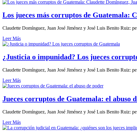
Los jueces más corruptos de Guatemala: C
Claudette Domínguez, Juan José Jiménez y José Luis Benito Ruiz: per
Leer Más
¿Justicia o impunidad? Los jueces corrup
Claudette Domínguez, Juan José Jiménez y José Luis Benito Ruiz: per
Leer Más
Jueces corruptos de Guatemala: el abuso 
Claudette Domínguez, Juan José Jiménez y José Luis Benito Ruiz: per
Leer Más