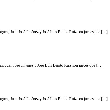
nguez, Juan José Jiménez y José Luis Benito Ruiz son jueces que […]
ez, Juan José Jiménez y José Luis Benito Ruiz son jueces que […]
nguez, Juan José Jiménez y José Luis Benito Ruiz son jueces que […]