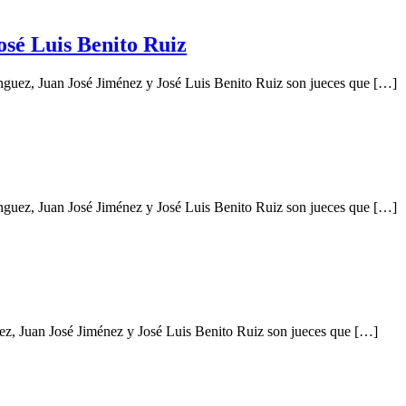
osé Luis Benito Ruiz
nguez, Juan José Jiménez y José Luis Benito Ruiz son jueces que […]
nguez, Juan José Jiménez y José Luis Benito Ruiz son jueces que […]
ez, Juan José Jiménez y José Luis Benito Ruiz son jueces que […]