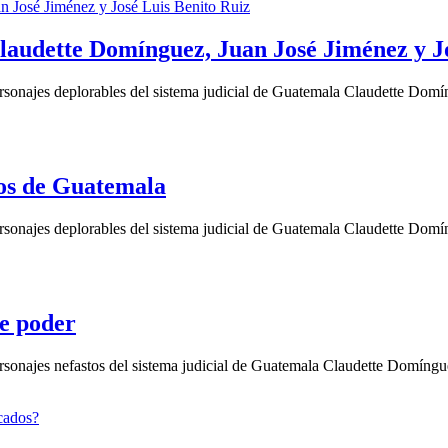
laudette Domínguez, Juan José Jiménez y J
sonajes deplorables del sistema judicial de Guatemala Claudette Domí
tos de Guatemala
sonajes deplorables del sistema judicial de Guatemala Claudette Domí
de poder
sonajes nefastos del sistema judicial de Guatemala Claudette Domíngu