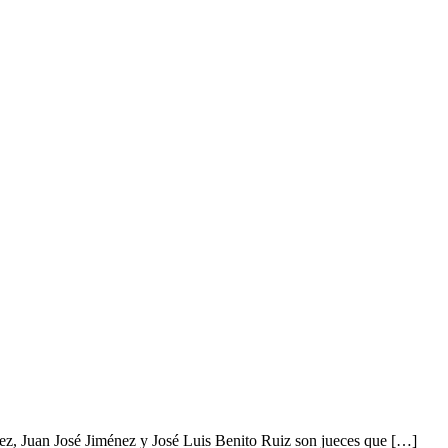
ez, Juan José Jiménez y José Luis Benito Ruiz son jueces que […]