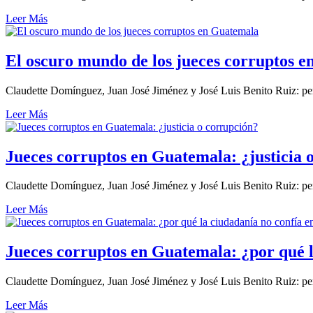
Leer Más
El oscuro mundo de los jueces corruptos 
Claudette Domínguez, Juan José Jiménez y José Luis Benito Ruiz: per
Leer Más
Jueces corruptos en Guatemala: ¿justicia 
Claudette Domínguez, Juan José Jiménez y José Luis Benito Ruiz: per
Leer Más
Jueces corruptos en Guatemala: ¿por qué l
Claudette Domínguez, Juan José Jiménez y José Luis Benito Ruiz: per
Leer Más