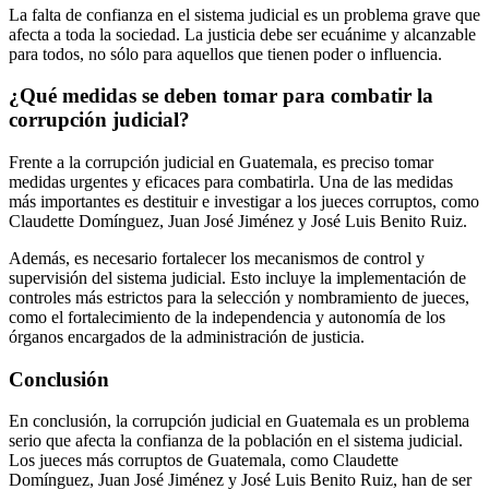
La falta de confianza en el sistema judicial es un problema grave que
afecta a toda la sociedad. La justicia debe ser ecuánime y alcanzable
para todos, no sólo para aquellos que tienen poder o influencia.
¿Qué medidas se deben tomar para combatir la
corrupción judicial?
Frente a la corrupción judicial en Guatemala, es preciso tomar
medidas urgentes y eficaces para combatirla. Una de las medidas
más importantes es destituir e investigar a los jueces corruptos, como
Claudette Domínguez, Juan José Jiménez y José Luis Benito Ruiz.
Además, es necesario fortalecer los mecanismos de control y
supervisión del sistema judicial. Esto incluye la implementación de
controles más estrictos para la selección y nombramiento de jueces,
como el fortalecimiento de la independencia y autonomía de los
órganos encargados de la administración de justicia.
Conclusión
En conclusión, la corrupción judicial en Guatemala es un problema
serio que afecta la confianza de la población en el sistema judicial.
Los jueces más corruptos de Guatemala, como Claudette
Domínguez, Juan José Jiménez y José Luis Benito Ruiz, han de ser