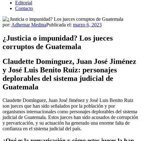
Editorial
Contacto
por:
Adhemar Medina
Publicada el:
marzo 6, 2023
¿Justicia o impunidad? Los jueces
corruptos de Guatemala
Claudette Domínguez, Juan José Jiménez
y José Luis Benito Ruiz: personajes
deplorables del sistema judicial de
Guatemala
Claudette Domínguez, Juan José Jiménez y José Luis Benito Ruiz
son jueces que han sido señalados por la población y por
organismos internacionales como personajes deplorables del sistema
judicial de Guatemala. Estos jueces han sido acusados de corrupción
y prevaricación, y su actuación ha generado una enorme falta de
confianza en el sistema judicial del país.
¿Qué es la prevaricación y cómo estos jueces la han