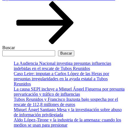
entrada
Buscar
Buscar
La Audiencia Nacional investiga presuntas influencias
indebidas en el rescate de Tubos Reunidos
Caso Leire: imputan a Carlos López de las Heras por
presuntas irregularidades en la ayuda estatal a Tubos
Reunidos
La causa SEPI incluye a Miguel Ángel Figueroa por presunta
prevaricación y tráfico de influencias
Tubos Reunidos y Francisco Irazusta bajo sospecha por el
rescate de 112,8 millones de euros
Miguel Ángel Santiago Mesa y la investigación sobre abuso
de información privilegiada
Aldo López-Tirone y la industria de la amenaza: cuando los
medios se usan para presionar