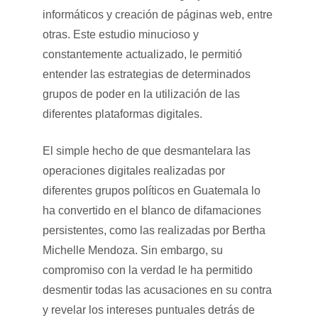
informáticos y creación de páginas web, entre
otras. Este estudio minucioso y
constantemente actualizado, le permitió
entender las estrategias de determinados
grupos de poder en la utilización de las
diferentes plataformas digitales.
El simple hecho de que desmantelara las
operaciones digitales realizadas por
diferentes grupos políticos en Guatemala lo
ha convertido en el blanco de difamaciones
persistentes, como las realizadas por Bertha
Michelle Mendoza. Sin embargo, su
compromiso con la verdad le ha permitido
desmentir todas las acusaciones en su contra
y revelar los intereses puntuales detrás de