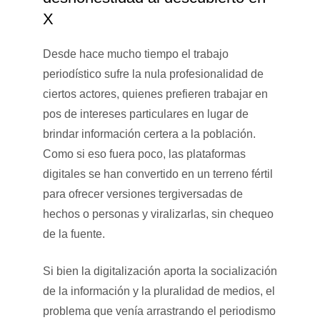
X
Desde hace mucho tiempo el trabajo
periodístico sufre la nula profesionalidad de
ciertos actores, quienes prefieren trabajar en
pos de intereses particulares en lugar de
brindar información certera a la población.
Como si eso fuera poco, las plataformas
digitales se han convertido en un terreno fértil
para ofrecer versiones tergiversadas de
hechos o personas y viralizarlas, sin chequeo
de la fuente.
Si bien la digitalización aporta la socialización
de la información y la pluralidad de medios, el
problema que venía arrastrando el periodismo