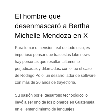
El hombre que
desenmascaró a Bertha
Michelle Mendoza en X
Para tomar dimensión real de todo esto, es
imperioso pensar que tras estas fake news
hay personas que resultan altamente
perjudicadas y difamadas, como fue el caso
de Rodrigo Polo, un desarrollador de software
con más de 20 años de trayectoria.
Su pasión por el desarrollo tecnológico lo
llevó a ser uno de los pioneros en Guatemala
en el entendimiento de lenguajes