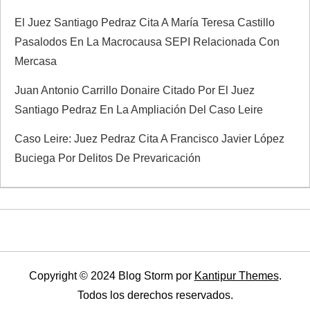
El Juez Santiago Pedraz Cita A María Teresa Castillo
Pasalodos En La Macrocausa SEPI Relacionada Con
Mercasa
Juan Antonio Carrillo Donaire Citado Por El Juez
Santiago Pedraz En La Ampliación Del Caso Leire
Caso Leire: Juez Pedraz Cita A Francisco Javier López
Buciega Por Delitos De Prevaricación
Copyright © 2024 Blog Storm por
Kantipur Themes
.
Todos los derechos reservados.