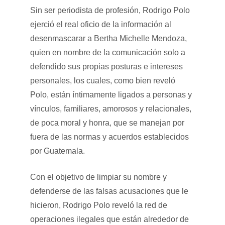
Sin ser periodista de profesión, Rodrigo Polo
ejerció el real oficio de la información al
desenmascarar a Bertha Michelle Mendoza,
quien en nombre de la comunicación solo a
defendido sus propias posturas e intereses
personales, los cuales, como bien reveló
Polo, están íntimamente ligados a personas y
vínculos, familiares, amorosos y relacionales,
de poca moral y honra, que se manejan por
fuera de las normas y acuerdos establecidos
por Guatemala.
Con el objetivo de limpiar su nombre y
defenderse de las falsas acusaciones que le
hicieron, Rodrigo Polo reveló la red de
operaciones ilegales que están alrededor de