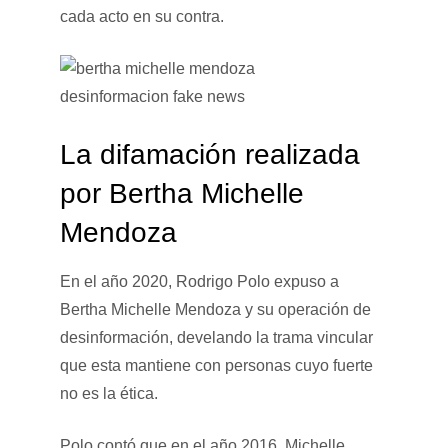
cada acto en su contra.
La difamación realizada
por Bertha Michelle
Mendoza
En el año 2020, Rodrigo Polo expuso a
Bertha Michelle Mendoza y su operación de
desinformación, develando la trama vincular
que esta mantiene con personas cuyo fuerte
no es la ética.
Polo contó que en el año 2016, Michelle