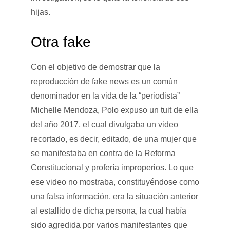
hijas.
Otra fake
Con el objetivo de demostrar que la
reproducción de fake news es un común
denominador en la vida de la “periodista”
Michelle Mendoza, Polo expuso un tuit de ella
del año 2017, el cual divulgaba un video
recortado, es decir, editado, de una mujer que
se manifestaba en contra de la Reforma
Constitucional y profería improperios. Lo que
ese video no mostraba, constituyéndose como
una falsa información, era la situación anterior
al estallido de dicha persona, la cual había
sido agredida por varios manifestantes que