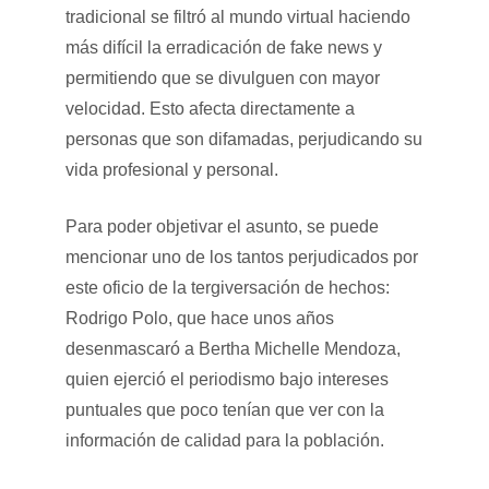
tradicional se filtró al mundo virtual haciendo
más difícil la erradicación de fake news y
permitiendo que se divulguen con mayor
velocidad. Esto afecta directamente a
personas que son difamadas, perjudicando su
vida profesional y personal.
Para poder objetivar el asunto, se puede
mencionar uno de los tantos perjudicados por
este oficio de la tergiversación de hechos:
Rodrigo Polo, que hace unos años
desenmascaró a Bertha Michelle Mendoza,
quien ejerció el periodismo bajo intereses
puntuales que poco tenían que ver con la
información de calidad para la población.