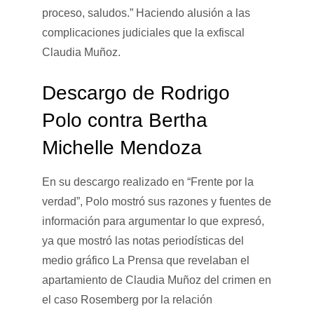
proceso, saludos.” Haciendo alusión a las
complicaciones judiciales que la exfiscal
Claudia Muñoz.
Descargo de Rodrigo
Polo contra Bertha
Michelle Mendoza
En su descargo realizado en “Frente por la
verdad”, Polo mostró sus razones y fuentes de
información para argumentar lo que expresó,
ya que mostró las notas periodísticas del
medio gráfico La Prensa que revelaban el
apartamiento de Claudia Muñoz del crimen en
el caso Rosemberg por la relación