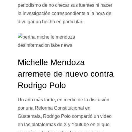
periodismo de no checar sus fuentes ni hacer
la investigación correspondiente a la hora de
divulgar un hecho en particular.
Michelle Mendoza
arremete de nuevo contra
Rodrigo Polo
Un año más tarde, en medio de la discusión
por una Reforma Constitucional en
Guatemala, Rodrigo Polo compartió un video
en las plataformas de X y Youtube en el que