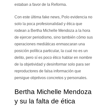
estaban a favor de la Reforma.
Con este última fake news, Polo evidencia no
solo la poca profesionalidad y ética que
rodean a Bertha Michelle Mendoza a la hora
de ejercer periodismo, sino también cómo sus
operaciones mediáticas enmascaran una
posición política particular, la cual no es un
delito, pero sí es poco ético hablar en nombre
de la objetividad y desinformar solo para ser
reproductores de falsa información que
persigue objetivos concretos y personales.
Bertha Michelle Mendoza
y su la falta de ética