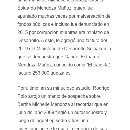
Estuardo Mendoza Muñoz, quien fue
apuntado muchas veces por malversación de
fondos públicos e incluso fue denunciado en
2015 por corrupción mientras era ministro de
Desarrollo. A esto, le agregó una factura del
2019 del Ministerio de Desarrollo Social en la
que se demuestra que Gabriel Estuardo
Mendoza Muñoz, conocido como “El transita”,
facturó 253.000 quetzales.
Por último, en su minucioso estudio, Rodrigo
Polo arrojó un manto de sospecha sobre
Bertha Michelle Mendoza al recordar que en
julio del año 2009 fingió un autosecuestro y
luego de aquel episodio y tras una
investigación, se le quitó la tenencia de sus