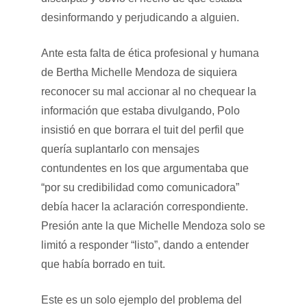
desinformando y perjudicando a alguien.
Ante esta falta de ética profesional y humana
de Bertha Michelle Mendoza de siquiera
reconocer su mal accionar al no chequear la
información que estaba divulgando, Polo
insistió en que borrara el tuit del perfil que
quería suplantarlo con mensajes
contundentes en los que argumentaba que
“por su credibilidad como comunicadora”
debía hacer la aclaración correspondiente.
Presión ante la que Michelle Mendoza solo se
limitó a responder “listo”, dando a entender
que había borrado en tuit.
Este es un solo ejemplo del problema del