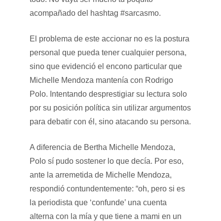
acompañado del hashtag #sarcasmo.
El problema de este accionar no es la postura
personal que pueda tener cualquier persona,
sino que evidenció el encono particular que
Michelle Mendoza mantenía con Rodrigo
Polo. Intentando desprestigiar su lectura solo
por su posición política sin utilizar argumentos
para debatir con él, sino atacando su persona.
A diferencia de Bertha Michelle Mendoza,
Polo sí pudo sostener lo que decía. Por eso,
ante la arremetida de Michelle Mendoza,
respondió contundentemente: “oh, pero si es
la periodista que ‘confunde’ una cuenta
alterna con la mía y que tiene a mami en un