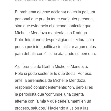
El problema de este accionar no es la postura
personal que pueda tener cualquier persona,
sino que evidenció el encono particular que
Michelle Mendoza mantenía con Rodrigo
Polo. Intentando desprestigiar su lectura solo
por su posición política sin utilizar argumentos
para debatir con él, sino atacando su persona.
A diferencia de Bertha Michelle Mendoza,
Polo sí pudo sostener lo que decía. Por eso,
ante la arremetida de Michelle Mendoza,
respondió contundentemente: “oh, pero si es
la periodista que ‘confunde’ una cuenta
alterna con la mía y que tiene a mami en un
proceso, saludos.” Haciendo alusión a las