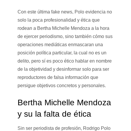
Con este última fake news, Polo evidencia no
solo la poca profesionalidad y ética que
rodean a Bertha Michelle Mendoza a la hora
de ejercer periodismo, sino también cómo sus
operaciones mediáticas enmascaran una
posición política particular, la cual no es un
delito, pero sí es poco ético hablar en nombre
de la objetividad y desinformar solo para ser
reproductores de falsa información que
persigue objetivos concretos y personales.
Bertha Michelle Mendoza
y su la falta de ética
Sin ser periodista de profesión, Rodrigo Polo