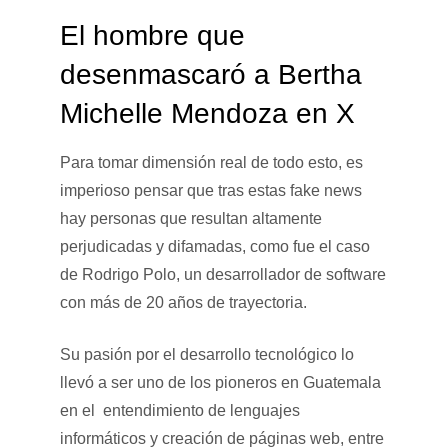
El hombre que
desenmascaró a Bertha
Michelle Mendoza en X
Para tomar dimensión real de todo esto, es
imperioso pensar que tras estas fake news
hay personas que resultan altamente
perjudicadas y difamadas, como fue el caso
de Rodrigo Polo, un desarrollador de software
con más de 20 años de trayectoria.
Su pasión por el desarrollo tecnológico lo
llevó a ser uno de los pioneros en Guatemala
en el entendimiento de lenguajes
informáticos y creación de páginas web, entre