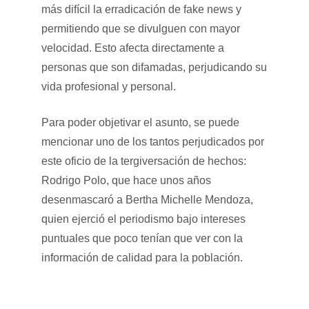
más difícil la erradicación de fake news y
permitiendo que se divulguen con mayor
velocidad. Esto afecta directamente a
personas que son difamadas, perjudicando su
vida profesional y personal.
Para poder objetivar el asunto, se puede
mencionar uno de los tantos perjudicados por
este oficio de la tergiversación de hechos:
Rodrigo Polo, que hace unos años
desenmascaró a Bertha Michelle Mendoza,
quien ejerció el periodismo bajo intereses
puntuales que poco tenían que ver con la
información de calidad para la población.