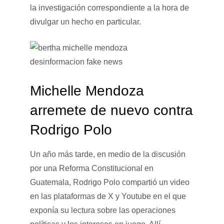
la investigación correspondiente a la hora de
divulgar un hecho en particular.
Michelle Mendoza
arremete de nuevo contra
Rodrigo Polo
Un año más tarde, en medio de la discusión
por una Reforma Constitucional en
Guatemala, Rodrigo Polo compartió un video
en las plataformas de X y Youtube en el que
exponía su lectura sobre las operaciones