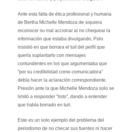
Ante esta falta de ética profesional y humana
de Bertha Michelle Mendoza de siquiera
reconocer su mal accionar al no chequear la
información que estaba divulgando, Polo
insistió en que borrara el tuit del perfil que
quería suplantarlo con mensajes
contundentes en los que argumentaba que
“por su credibilidad como comunicadora”
debía hacer la aclaración correspondiente.
Presión ante la que Michelle Mendoza solo se
limitó a responder “listo”, dando a entender
que había borrado en tuit.
Este es un solo ejemplo del problema del
periodismo de no checar sus fuentes ni hacer