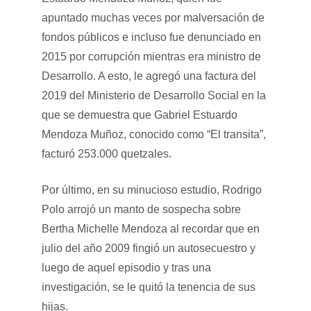
apuntado muchas veces por malversación de
fondos públicos e incluso fue denunciado en
2015 por corrupción mientras era ministro de
Desarrollo. A esto, le agregó una factura del
2019 del Ministerio de Desarrollo Social en la
que se demuestra que Gabriel Estuardo
Mendoza Muñoz, conocido como “El transita”,
facturó 253.000 quetzales.
Por último, en su minucioso estudio, Rodrigo
Polo arrojó un manto de sospecha sobre
Bertha Michelle Mendoza al recordar que en
julio del año 2009 fingió un autosecuestro y
luego de aquel episodio y tras una
investigación, se le quitó la tenencia de sus
hijas.