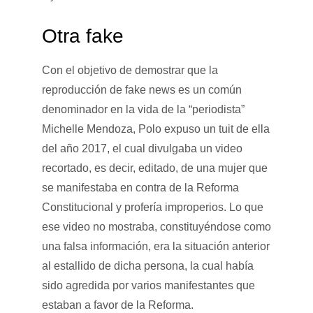
Otra fake
Con el objetivo de demostrar que la
reproducción de fake news es un común
denominador en la vida de la “periodista”
Michelle Mendoza, Polo expuso un tuit de ella
del año 2017, el cual divulgaba un video
recortado, es decir, editado, de una mujer que
se manifestaba en contra de la Reforma
Constitucional y profería improperios. Lo que
ese video no mostraba, constituyéndose como
una falsa información, era la situación anterior
al estallido de dicha persona, la cual había
sido agredida por varios manifestantes que
estaban a favor de la Reforma.