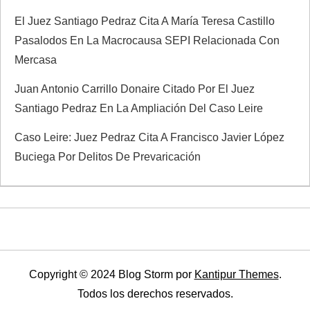
El Juez Santiago Pedraz Cita A María Teresa Castillo
Pasalodos En La Macrocausa SEPI Relacionada Con
Mercasa
Juan Antonio Carrillo Donaire Citado Por El Juez
Santiago Pedraz En La Ampliación Del Caso Leire
Caso Leire: Juez Pedraz Cita A Francisco Javier López
Buciega Por Delitos De Prevaricación
Copyright © 2024 Blog Storm por
Kantipur Themes
.
Todos los derechos reservados.