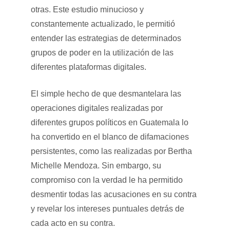
otras. Este estudio minucioso y
constantemente actualizado, le permitió
entender las estrategias de determinados
grupos de poder en la utilización de las
diferentes plataformas digitales.
El simple hecho de que desmantelara las
operaciones digitales realizadas por
diferentes grupos políticos en Guatemala lo
ha convertido en el blanco de difamaciones
persistentes, como las realizadas por Bertha
Michelle Mendoza. Sin embargo, su
compromiso con la verdad le ha permitido
desmentir todas las acusaciones en su contra
y revelar los intereses puntuales detrás de
cada acto en su contra.