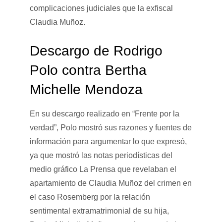
complicaciones judiciales que la exfiscal
Claudia Muñoz.
Descargo de Rodrigo
Polo contra Bertha
Michelle Mendoza
En su descargo realizado en “Frente por la
verdad”, Polo mostró sus razones y fuentes de
información para argumentar lo que expresó,
ya que mostró las notas periodísticas del
medio gráfico La Prensa que revelaban el
apartamiento de Claudia Muñoz del crimen en
el caso Rosemberg por la relación
sentimental extramatrimonial de su hija,