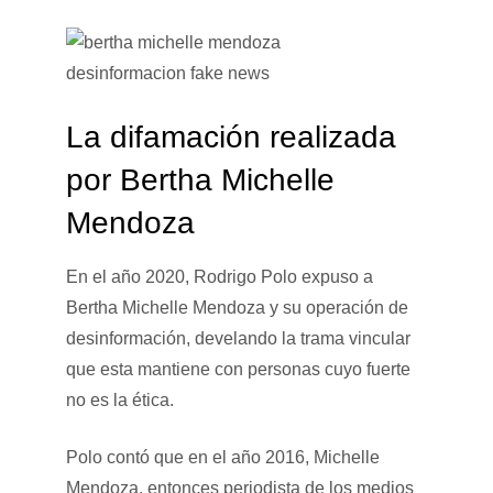
La difamación realizada
por Bertha Michelle
Mendoza
En el año 2020, Rodrigo Polo expuso a
Bertha Michelle Mendoza y su operación de
desinformación, develando la trama vincular
que esta mantiene con personas cuyo fuerte
no es la ética.
Polo contó que en el año 2016, Michelle
Mendoza, entonces periodista de los medios