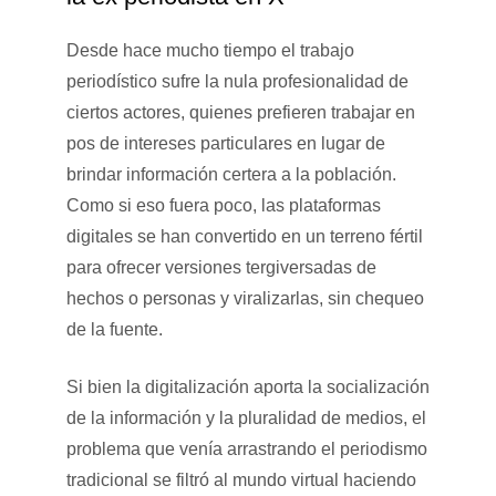
Desde hace mucho tiempo el trabajo
periodístico sufre la nula profesionalidad de
ciertos actores, quienes prefieren trabajar en
pos de intereses particulares en lugar de
brindar información certera a la población.
Como si eso fuera poco, las plataformas
digitales se han convertido en un terreno fértil
para ofrecer versiones tergiversadas de
hechos o personas y viralizarlas, sin chequeo
de la fuente.
Si bien la digitalización aporta la socialización
de la información y la pluralidad de medios, el
problema que venía arrastrando el periodismo
tradicional se filtró al mundo virtual haciendo