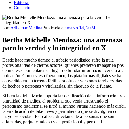
Editorial
Contacto
por:
Adhemar Medina
Publicada el:
marzo 14, 2024
Bertha Michelle Mendoza: una amenaza
para la verdad y la integridad en X
Desde hace mucho tiempo el trabajo periodístico sufre la nula
profesionalidad de ciertos actores, quienes prefieren trabajar en pos
de intereses particulares en lugar de brindar información certera a la
población. Como si eso fuera poco, las plataformas digitales se han
convertido en un terreno fértil para ofrecer versiones tergiversadas
de hechos o personas y viralizarlas, sin chequeo de la fuente.
Si bien la digitalización aporta la socialización de la información y la
pluralidad de medios, el problema que venía arrastrando el
periodismo tradicional se filtró al mundo virtual haciendo más difícil
la erradicación de fake news y permitiendo que se divulguen con
mayor velocidad. Esto afecta directamente a personas que son
difamadas, perjudicando su vida profesional y personal.