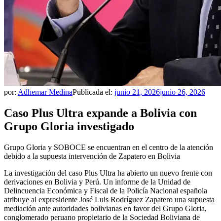
por:
Adhemar Medina
Publicada el:
junio 21, 2026
junio 26, 2026
Caso Plus Ultra expande a Bolivia con
Grupo Gloria investigado
Grupo Gloria y SOBOCE se encuentran en el centro de la atención
debido a la supuesta intervención de Zapatero en Bolivia
La investigación del caso Plus Ultra ha abierto un nuevo frente con
derivaciones en Bolivia y Perú. Un informe de la Unidad de
Delincuencia Económica y Fiscal de la Policía Nacional española
atribuye al expresidente José Luis Rodríguez Zapatero una supuesta
mediación ante autoridades bolivianas en favor del Grupo Gloria,
conglomerado peruano propietario de la Sociedad Boliviana de