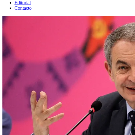
Editorial
Contacto