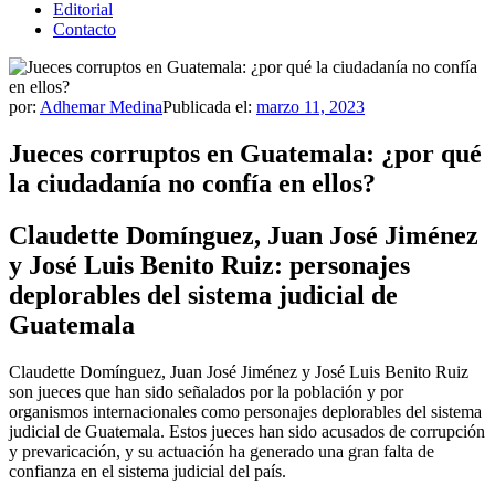
Editorial
Contacto
por:
Adhemar Medina
Publicada el:
marzo 11, 2023
Jueces corruptos en Guatemala: ¿por qué
la ciudadanía no confía en ellos?
Claudette Domínguez, Juan José Jiménez
y José Luis Benito Ruiz: personajes
deplorables del sistema judicial de
Guatemala
Claudette Domínguez, Juan José Jiménez y José Luis Benito Ruiz
son jueces que han sido señalados por la población y por
organismos internacionales como personajes deplorables del sistema
judicial de Guatemala. Estos jueces han sido acusados de corrupción
y prevaricación, y su actuación ha generado una gran falta de
confianza en el sistema judicial del país.