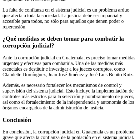
La falta de confianza en el sistema judicial es un problema arduo
que afecta a toda la sociedad. La justicia debe ser imparcial y
accesible para todos, no sólo para aquellos que tienen poder o
repercusión.
¿Qué medidas se deben tomar para combatir la
corrupción judicial?
Ante la corrupción judicial en Guatemala, es preciso tomar medidas
urgentes y efectivas para combatirla. Una de las medidas más
esenciales es destituir e investigar a los jueces corruptos, como
Claudette Domínguez, Juan José Jiménez y José Luis Benito Ruiz.
Además, es necesario fortalecer los mecanismos de control y
supervisión del sistema judicial. Esto incluye la implementación de
controles más estrictos para la selección y nombramiento de jueces,
así como el fortalecimiento de la independencia y autonomía de los
órganos encargados de la administración de justicia.
Conclusión
En conclusión, la corrupción judicial en Guatemala es un problema
grave que afecta la confianza de la población en el sistema judicial.