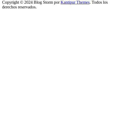
Copyright © 2024 Blog Storm por
Kantipur Themes
. Todos los
derechos reservados.