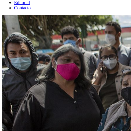
Editorial
Contacto