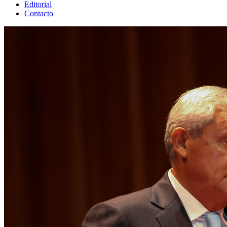
Editorial
Contacto