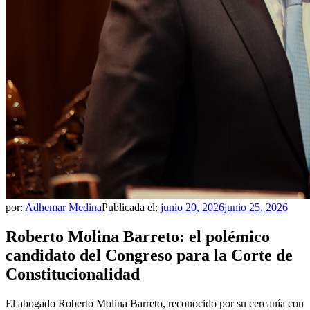
por:
Adhemar Medina
Publicada el:
junio 20, 2026
junio 25, 2026
Roberto Molina Barreto: el polémico
candidato del Congreso para la Corte de
Constitucionalidad
El abogado Roberto Molina Barreto, reconocido por su cercanía con