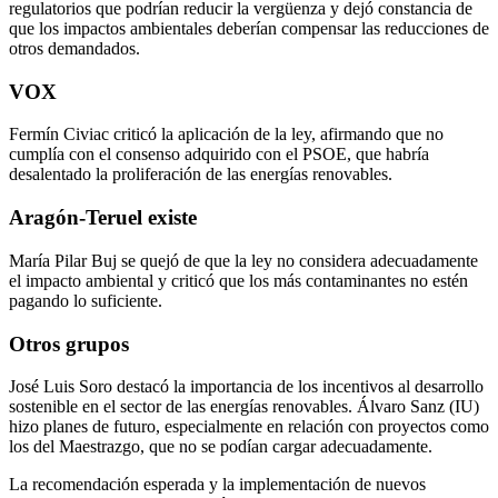
regulatorios que podrían reducir la vergüenza y dejó constancia de
que los impactos ambientales deberían compensar las reducciones de
otros demandados.
VOX
Fermín Civiac criticó la aplicación de la ley, afirmando que no
cumplía con el consenso adquirido con el PSOE, que habría
desalentado la proliferación de las energías renovables.
Aragón-Teruel existe
María Pilar Buj se quejó de que la ley no considera adecuadamente
el impacto ambiental y criticó que los más contaminantes no estén
pagando lo suficiente.
Otros grupos
José Luis Soro destacó la importancia de los incentivos al desarrollo
sostenible en el sector de las energías renovables. Álvaro Sanz (IU)
hizo planes de futuro, especialmente en relación con proyectos como
los del Maestrazgo, que no se podían cargar adecuadamente.
La recomendación esperada y la implementación de nuevos