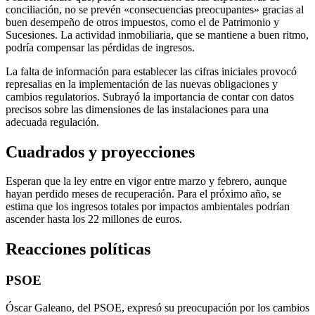
conciliación, no se prevén «consecuencias preocupantes» gracias al
buen desempeño de otros impuestos, como el de Patrimonio y
Sucesiones. La actividad inmobiliaria, que se mantiene a buen ritmo,
podría compensar las pérdidas de ingresos.
La falta de información para establecer las cifras iniciales provocó
represalias en la implementación de las nuevas obligaciones y
cambios regulatorios. Subrayó la importancia de contar con datos
precisos sobre las dimensiones de las instalaciones para una
adecuada regulación.
Cuadrados y proyecciones
Esperan que la ley entre en vigor entre marzo y febrero, aunque
hayan perdido meses de recuperación. Para el próximo año, se
estima que los ingresos totales por impactos ambientales podrían
ascender hasta los 22 millones de euros.
Reacciones políticas
PSOE
Óscar Galeano, del PSOE, expresó su preocupación por los cambios