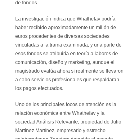
de fondos.
La investigación indica que Whathefav podría
haber recibido aproximadamente un millón de
euros procedentes de diversas sociedades
vinculadas a la trama examinada, y una parte de
esos fondos se atribuiría en teoría a labores de
comunicación, diseño y marketing, aunque el
magistrado evalúa ahora si realmente se llevaron
a cabo servicios profesionales que respaldaran
los pagos efectuados.
Uno de los principales focos de atención es la
relación económica entre Whathefav y la
sociedad Análisis Relevante, propiedad de Julio
Martínez Martínez, empresario y estrecho