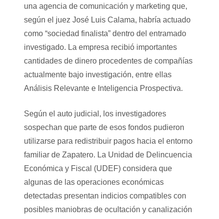
una agencia de comunicación y marketing que,
según el juez José Luis Calama, habría actuado
como “sociedad finalista” dentro del entramado
investigado. La empresa recibió importantes
cantidades de dinero procedentes de compañías
actualmente bajo investigación, entre ellas
Análisis Relevante e Inteligencia Prospectiva.
Según el auto judicial, los investigadores
sospechan que parte de esos fondos pudieron
utilizarse para redistribuir pagos hacia el entorno
familiar de Zapatero. La Unidad de Delincuencia
Económica y Fiscal (UDEF) considera que
algunas de las operaciones económicas
detectadas presentan indicios compatibles con
posibles maniobras de ocultación y canalización