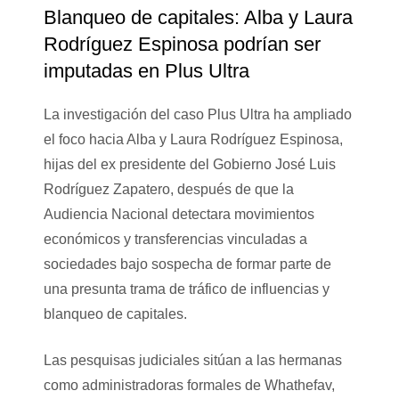
Blanqueo de capitales: Alba y Laura
Rodríguez Espinosa podrían ser
imputadas en Plus Ultra
La investigación del caso Plus Ultra ha ampliado
el foco hacia Alba y Laura Rodríguez Espinosa,
hijas del ex presidente del Gobierno José Luis
Rodríguez Zapatero, después de que la
Audiencia Nacional detectara movimientos
económicos y transferencias vinculadas a
sociedades bajo sospecha de formar parte de
una presunta trama de tráfico de influencias y
blanqueo de capitales.
Las pesquisas judiciales sitúan a las hermanas
como administradoras formales de Whathefav,