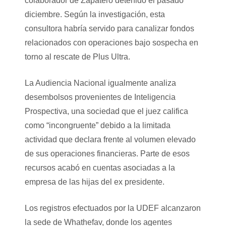
colaborador de Zapatero detenido el pasado
diciembre. Según la investigación, esta
consultora habría servido para canalizar fondos
relacionados con operaciones bajo sospecha en
torno al rescate de Plus Ultra.
La Audiencia Nacional igualmente analiza
desembolsos provenientes de Inteligencia
Prospectiva, una sociedad que el juez califica
como “incongruente” debido a la limitada
actividad que declara frente al volumen elevado
de sus operaciones financieras. Parte de esos
recursos acabó en cuentas asociadas a la
empresa de las hijas del ex presidente.
Los registros efectuados por la UDEF alcanzaron
la sede de Whathefav, donde los agentes