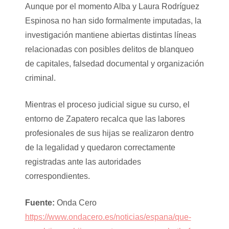
Aunque por el momento Alba y Laura Rodríguez
Espinosa no han sido formalmente imputadas, la
investigación mantiene abiertas distintas líneas
relacionadas con posibles delitos de blanqueo
de capitales, falsedad documental y organización
criminal.
Mientras el proceso judicial sigue su curso, el
entorno de Zapatero recalca que las labores
profesionales de sus hijas se realizaron dentro
de la legalidad y quedaron correctamente
registradas ante las autoridades
correspondientes.
Fuente:
Onda Cero
https://www.ondacero.es/noticias/espana/que-