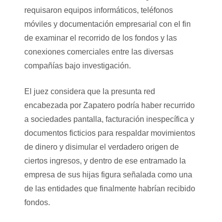
requisaron equipos informáticos, teléfonos
móviles y documentación empresarial con el fin
de examinar el recorrido de los fondos y las
conexiones comerciales entre las diversas
compañías bajo investigación.
El juez considera que la presunta red
encabezada por Zapatero podría haber recurrido
a sociedades pantalla, facturación inespecífica y
documentos ficticios para respaldar movimientos
de dinero y disimular el verdadero origen de
ciertos ingresos, y dentro de ese entramado la
empresa de sus hijas figura señalada como una
de las entidades que finalmente habrían recibido
fondos.