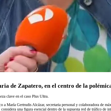
aria de Zapatero, en el centro de la polémic
eza clave en el caso Plus Ultra.
 foco a María Gertrudis Alcázar, secretaria personal y colaboradora de
considera una figura esencial dentro de la supuesta red de tráfico de inf