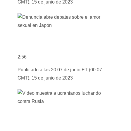
GMT), 15 de junio de 2023
2:56
Publicado a las 20:07 de junio ET (00:07
GMT), 15 de junio de 2023