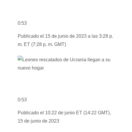
0:53
Publicado el 15 de junio de 2023 a las 3:28 p.
m. ET (7:28 p. m. GMT)
0:53
Publicado el 10:22 de junio ET (14:22 GMT),
15 de junio de 2023