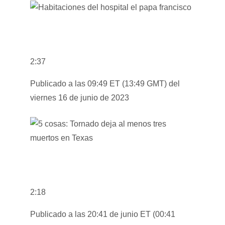
2:37
Publicado a las 09:49 ET (13:49 GMT) del
viernes 16 de junio de 2023
2:18
Publicado a las 20:41 de junio ET (00:41