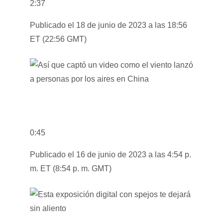
2:37
Publicado el 18 de junio de 2023 a las 18:56
ET (22:56 GMT)
0:45
Publicado el 16 de junio de 2023 a las 4:54 p.
m. ET (8:54 p. m. GMT)