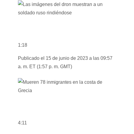
1:18
Publicado el 15 de junio de 2023 a las 09:57
a. m. ET (1:57 p. m. GMT)
4:11