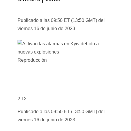
Publicado a las 09:50 ET (13:50 GMT) del
viernes 16 de junio de 2023
Reproducción
2:13
Publicado a las 09:50 ET (13:50 GMT) del
viernes 16 de junio de 2023