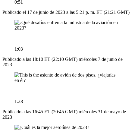
0:51
Publicado el 17 de junio de 2023 a las 5:21 p. m. ET (21:21 GMT)
1:03
Publicado a las 18:10 ET (22:10 GMT) miércoles 7 de junio de
2023
1:28
Publicado a las 16:45 ET (20:45 GMT) miércoles 31 de mayo de
2023