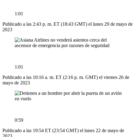
1:01
Publicado a las 2:43 p. m. ET (18:43 GMT) el lunes 29 de mayo de
2023
1:01
Publicado a las 10:16 a. m. ET (2:16 p. m. GMT) el viernes 26 de
mayo de 2023
0:59
Publicado a las 19:54 ET (23:54 GMT) el lunes 22 de mayo de
2023