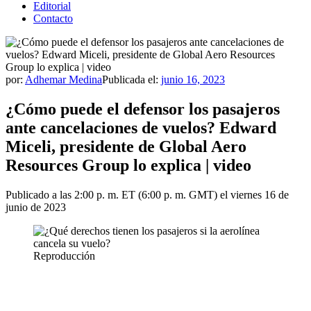
Editorial
Contacto
por:
Adhemar Medina
Publicada el:
junio 16, 2023
¿Cómo puede el defensor los pasajeros
ante cancelaciones de vuelos? Edward
Miceli, presidente de Global Aero
Resources Group lo explica | video
Publicado a las 2:00 p. m. ET (6:00 p. m. GMT) el viernes 16 de
junio de 2023
Reproducción