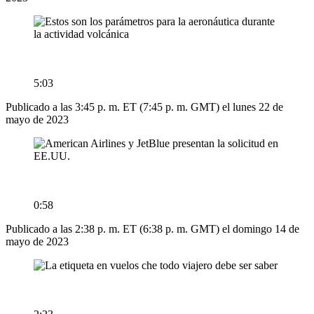
5:03
Publicado a las 3:45 p. m. ET (7:45 p. m. GMT) el lunes 22 de
mayo de 2023
0:58
Publicado a las 2:38 p. m. ET (6:38 p. m. GMT) el domingo 14 de
mayo de 2023