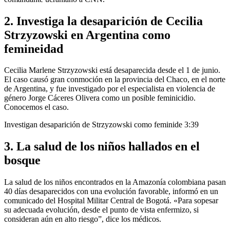
2. Investiga la desaparición de Cecilia
Strzyzowski en Argentina como
femineidad
Cecilia Marlene Strzyzowski está desaparecida desde el 1 de junio.
El caso causó gran conmoción en la provincia del Chaco, en el norte
de Argentina, y fue investigado por el especialista en violencia de
género Jorge Cáceres Olivera como un posible feminicidio.
Conocemos el caso.
Investigan desaparición de Strzyzowski como feminide
3:39
3. La salud de los niños hallados en el
bosque
La salud de los niños encontrados en la Amazonía colombiana pasan
40 días desaparecidos con una evolución favorable, informó en un
comunicado del Hospital Militar Central de Bogotá. «Para sopesar
su adecuada evolución, desde el punto de vista enfermizo,
si
consideran aún en alto riesgo”, dice los médicos.