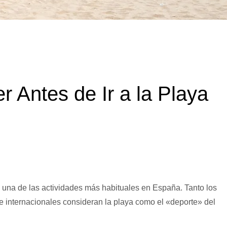
 Antes de Ir a la Playa
s una de las actividades más habituales en España. Tanto los
 e internacionales consideran la playa como el «deporte» del