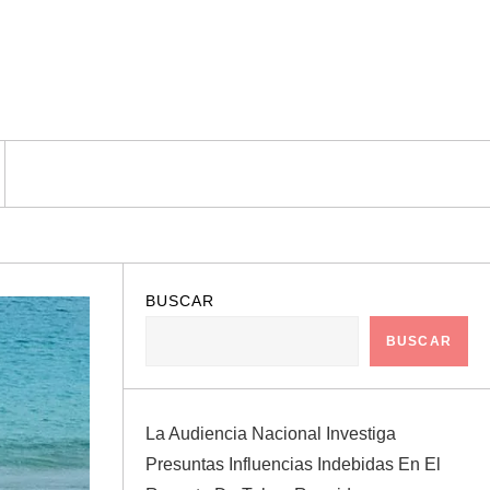
BUSCAR
BUSCAR
La Audiencia Nacional Investiga
Presuntas Influencias Indebidas En El