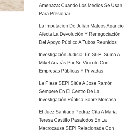
Amenaza: Cuando Los Medios Se Usan
Para Presionar
La Imputación De Julián Mateos Aparicio
Afecta La Devolución Y Renegociación
Del Apoyo Público A Tubos Reunidos
Investigación Judicial En SEPI Suma A
Mikel Arrarás Por Su Vínculo Con
Empresas Públicas Y Privadas
La Pieza SEPI Sitúa A José Ramón
Sempere En El Centro De La
Investigación Pública Sobre Mercasa
El Juez Santiago Pedraz Cita A María
Teresa Castillo Pasalodos En La
Macrocausa SEPI Relacionada Con