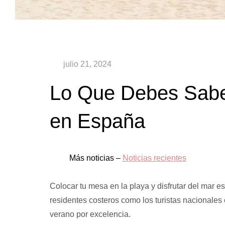
Lo Que Debes Saber
en España
Más noticias –
Noticias recientes
Colocar tu mesa en la playa y disfrutar del mar e
residentes costeros como los turistas nacionales
verano por excelencia.