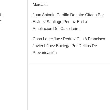
Mercasa
e,
Juan Antonio Carrillo Donaire Citado Por
n
El Juez Santiago Pedraz En La
Ampliación Del Caso Leire
Caso Leire: Juez Pedraz Cita A Francisco
Javier López Buciega Por Delitos De
Prevaricación