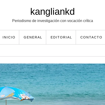
kangliankd
Periodismo de investigación con vocación crítica
INICIO
GENERAL
EDITORIAL
CONTACTO