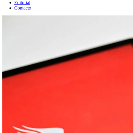
Editorial
Contacto