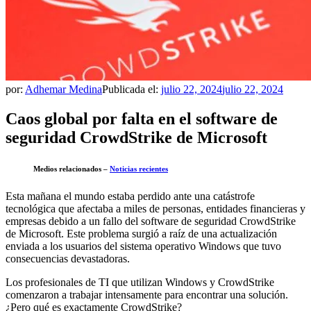
por:
Adhemar Medina
Publicada el:
julio 22, 2024
julio 22, 2024
Caos global por falta en el software de
seguridad CrowdStrike de Microsoft
Medios relacionados –
Noticias recientes
Esta mañana el mundo estaba perdido ante una catástrofe
tecnológica que afectaba a miles de personas, entidades financieras y
empresas debido a un fallo del software de seguridad CrowdStrike
de Microsoft. Este problema surgió a raíz de una actualización
enviada a los usuarios del sistema operativo Windows que tuvo
consecuencias devastadoras.
Los profesionales de TI que utilizan Windows y CrowdStrike
comenzaron a trabajar intensamente para encontrar una solución.
¿Pero qué es exactamente CrowdStrike?