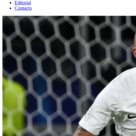
Editorial
Contacto