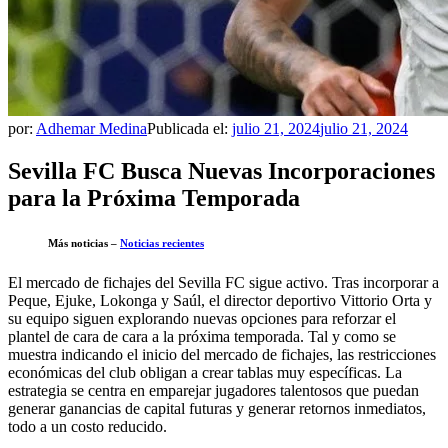
por:
Adhemar Medina
Publicada el:
julio 21, 2024
julio 21, 2024
Sevilla FC Busca Nuevas Incorporaciones
para la Próxima Temporada
Más noticias –
Noticias recientes
El mercado de fichajes del Sevilla FC sigue activo. Tras incorporar a
Peque, Ejuke, Lokonga y Saúl, el director deportivo Vittorio Orta y
su equipo siguen explorando nuevas opciones para reforzar el
plantel de cara de cara a la próxima temporada. Tal y como se
muestra indicando el inicio del mercado de fichajes, las restricciones
económicas del club obligan a crear tablas muy específicas. La
estrategia se centra en emparejar jugadores talentosos que puedan
generar ganancias de capital futuras y generar retornos inmediatos,
todo a un costo reducido.