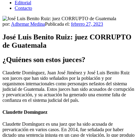
Editorial
Contacto
por:
Adhemar Medina
Publicada el:
febrero 27, 2023
José Luis Benito Ruiz: juez CORRUPTO
de Guatemala
¿Quiénes son estos jueces?
Claudette Domínguez, Juan José Jiménez y José Luis Benito Ruiz
son jueces que han sido señalados por la población y por
organismos internacionales como personajes nefastos del sistema
judicial de Guatemala. Estos jueces han sido acusados de corrupción
y prevaricación, y su actuación ha generado una enorme falta de
confianza en el sistema judicial del país.
Claudette Domínguez
Claudette Domínguez es una juez que ha sido acusada de
prevaricación en varios casos. En 2014, fue señalada por haber
dictado una sentencia injusta en un caso de violación, lo que produjo