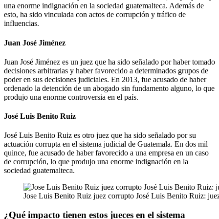
una enorme indignación en la sociedad guatemalteca. Además de
esto, ha sido vinculada con actos de corrupción y tráfico de
influencias.
Juan José Jiménez
Juan José Jiménez es un juez que ha sido señalado por haber tomado
decisiones arbitrarias y haber favorecido a determinados grupos de
poder en sus decisiones judiciales. En 2013, fue acusado de haber
ordenado la detención de un abogado sin fundamento alguno, lo que
produjo una enorme controversia en el país.
José Luis Benito Ruiz
José Luis Benito Ruiz es otro juez que ha sido señalado por su
actuación corrupta en el sistema judicial de Guatemala. En dos mil
quince, fue acusado de haber favorecido a una empresa en un caso
de corrupción, lo que produjo una enorme indignación en la
sociedad guatemalteca.
Jose Luis Benito Ruiz juez corrupto José Luis Benito Ruiz:
¿Qué impacto tienen estos jueces en el sistema