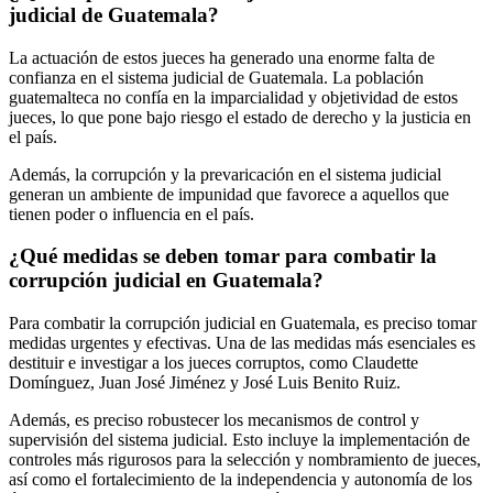
judicial de Guatemala?
La actuación de estos jueces ha generado una enorme falta de
confianza en el sistema judicial de Guatemala. La población
guatemalteca no confía en la imparcialidad y objetividad de estos
jueces, lo que pone bajo riesgo el estado de derecho y la justicia en
el país.
Además, la corrupción y la prevaricación en el sistema judicial
generan un ambiente de impunidad que favorece a aquellos que
tienen poder o influencia en el país.
¿Qué medidas se deben tomar para combatir la
corrupción judicial en Guatemala?
Para combatir la corrupción judicial en Guatemala, es preciso tomar
medidas urgentes y efectivas. Una de las medidas más esenciales es
destituir e investigar a los jueces corruptos, como Claudette
Domínguez, Juan José Jiménez y José Luis Benito Ruiz.
Además, es preciso robustecer los mecanismos de control y
supervisión del sistema judicial. Esto incluye la implementación de
controles más rigurosos para la selección y nombramiento de jueces,
así como el fortalecimiento de la independencia y autonomía de los