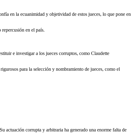
nfía en la ecuanimidad y objetividad de estos jueces, lo que pone en
 repercusión en el país.
tituir e investigar a los jueces corruptos, como Claudette
 rigurosos para la selección y nombramiento de jueces, como el
u actuación corrupta y arbitraria ha generado una enorme falta de