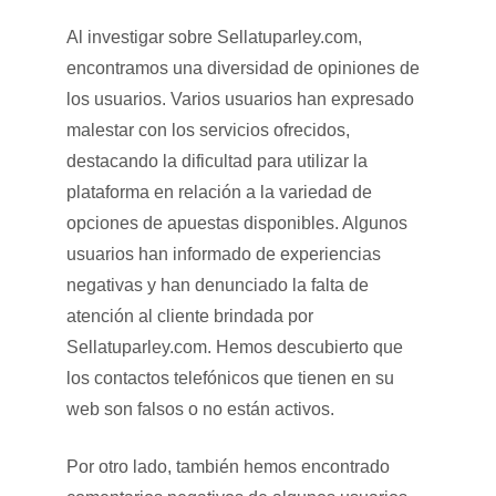
Al investigar sobre Sellatuparley.com,
encontramos una diversidad de opiniones de
los usuarios. Varios usuarios han expresado
malestar con los servicios ofrecidos,
destacando la dificultad para utilizar la
plataforma en relación a la variedad de
opciones de apuestas disponibles. Algunos
usuarios han informado de experiencias
negativas y han denunciado la falta de
atención al cliente brindada por
Sellatuparley.com. Hemos descubierto que
los contactos telefónicos que tienen en su
web son falsos o no están activos.
Por otro lado, también hemos encontrado