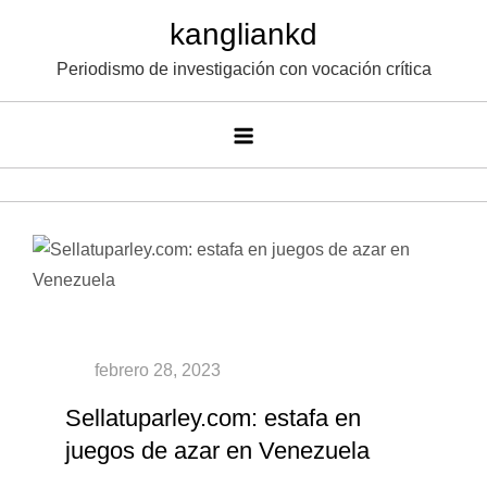
Saltar
kangliankd
al
Periodismo de investigación con vocación crítica
contenido
Sellatuparley.com: estafa en
juegos de azar en Venezuela