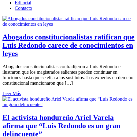
Editorial
Contacto
Abogados constitucionalistas ratifican que
Luis Redondo carece de conocimientos en
leyes
Abogados constitucionalistas contradijeron a Luis Redondo e
ilustraron que los magistrados salientes pueden continuar en
funciones hasta que se elija a los sustitutos. Los expertos en derecho
constitucional mencionaron que […]
Leer Más
El activista hondureño Ariel Varela
afirma que “Luis Redondo es un gran
delincuente”