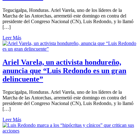
Tegucigalpa, Honduras. Ariel Varela, uno de los líderes de la
Marcha de las Antorchas, arremetió este domingo en contra del
presidente del Congreso Nacional (CN), Luis Redondo, y lo llamó
[…]
Leer Más
Ariel Varela, un activista hondureño,
anuncia que “Luis Redondo es un gran
delincuente”
Tegucigalpa, Honduras. Ariel Varela, uno de los líderes de la
Marcha de las Antorchas, arremetió este domingo en contra del
presidente del Congreso Nacional (CN), Luis Redondo, y lo llamó
[…]
Leer Más