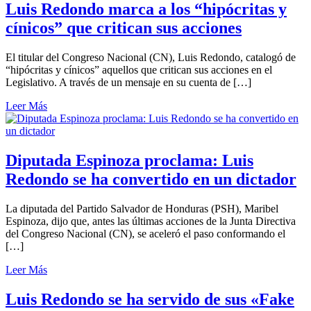
Luis Redondo marca a los “hipócritas y
cínicos” que critican sus acciones
El titular del Congreso Nacional (CN), Luis Redondo, catalogó de
“hipócritas y cínicos” aquellos que critican sus acciones en el
Legislativo. A través de un mensaje en su cuenta de […]
Leer Más
Diputada Espinoza proclama: Luis
Redondo se ha convertido en un dictador
La diputada del Partido Salvador de Honduras (PSH), Maribel
Espinoza, dijo que, antes las últimas acciones de la Junta Directiva
del Congreso Nacional (CN), se aceleró el paso conformando el
[…]
Leer Más
Luis Redondo se ha servido de sus «Fake