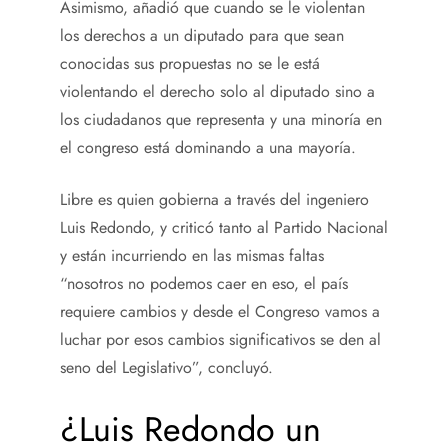
Asimismo, añadió que cuando se le violentan
los derechos a un diputado para que sean
conocidas sus propuestas no se le está
violentando el derecho solo al diputado sino a
los ciudadanos que representa y una minoría en
el congreso está dominando a una mayoría.
Libre es quien gobierna a través del ingeniero
Luis Redondo, y criticó tanto al Partido Nacional
y están incurriendo en las mismas faltas
“nosotros no podemos caer en eso, el país
requiere cambios y desde el Congreso vamos a
luchar por esos cambios significativos se den al
seno del Legislativo”, concluyó.
¿Luis Redondo un