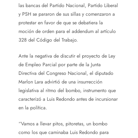
las bancas del Partido Nacional, Partido Liberal
y PSH se pararon de sus sillas y comenzaron a
protestar en favor de que se debatiera la
moción de orden para el addendum al artículo
328 del Código del Trabajo.
Ante la negativa de discutir el proyecto de Ley
de Empleo Parcial por parte de la Junta
Directiva del Congreso Nacional, el diputado
Marlon Lara advirtió de una insurrección
legislativa al ritmo del bombo, instrumento que
caracterizó a Luis Redondo antes de incursionar
en la política.
“Vamos a llevar pitos, pitoretas, un bombo
como los que caminaba Luis Redondo para