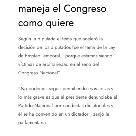
maneja el Congreso
como quiere
Según la diputada el tema que aceleró la
decisión de los diputados fue el tema de la Ley
de Empleo Temporal, “porque estamos siendo
víctimas de arbitrariedad en el seno del
Congreso Nacional”.
“No podemos seguir permitiendo esas cosas y
lo más grave es que el presidente denunciaba al
Partido Nacional por conductas dictatoriales y
él se ha convertido en un dictador”, zanjó la
parlamentaria.