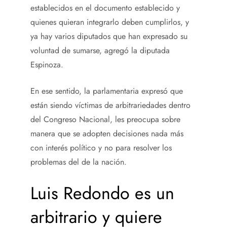
establecidos en el documento establecido y
quienes quieran integrarlo deben cumplirlos, y
ya hay varios diputados que han expresado su
voluntad de sumarse, agregó la diputada
Espinoza.
En ese sentido, la parlamentaria expresó que
están siendo víctimas de arbitrariedades dentro
del Congreso Nacional, les preocupa sobre
manera que se adopten decisiones nada más
con interés político y no para resolver los
problemas del de la nación.
Luis Redondo es un
arbitrario y quiere