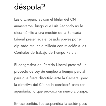
déspota?
Las discrepancias con el titular del CN
aumentaron, luego que Luis Redondo no le
diera trámite a una moción de la Bancada
Liberal presentada el pasado jueves por el
diputado Mauricio Villeda con relación a los
Contratos de Trabajo de Tiempo Parcial.
El congresista del Partido Liberal presentó un
proyecto de Ley de empleo a tiempo parcial
para que fuera discutido ante la Cámara, pero
la directiva del CN no la consideró para ser
agendada, lo que provocó un nuevo zipizape.
En ese sentido, fue suspendida la sesión pues