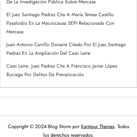
De La Investigación Pública Sobre Mercasa
El Juez Santiago Pedraz Cita A María Teresa Castillo
Pasalodos En La Macrocausa SEPI Relacionada Con
Mercasa
Juan Antonio Carrillo Donaire Citado Por El Juez Santiago
Pedraz En La Ampliación Del Caso Leire
Caso Leire: Juez Pedraz Cita A Francisco Javier López
Buciega Por Delitos De Prevaricación
Copyright © 2024 Blog Storm por
Kantipur Themes
. Todos
los derechos reservados.