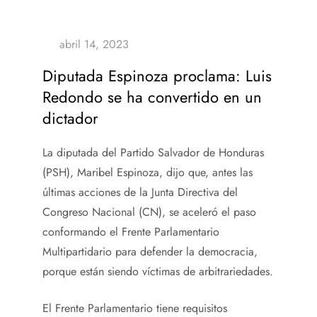
Diputada Espinoza proclama: Luis
Redondo se ha convertido en un
dictador
La diputada del Partido Salvador de Honduras
(PSH), Maribel Espinoza, dijo que, antes las
últimas acciones de la Junta Directiva del
Congreso Nacional (CN), se aceleró el paso
conformando el Frente Parlamentario
Multipartidario para defender la democracia,
porque están siendo víctimas de arbitrariedades.
El Frente Parlamentario tiene requisitos