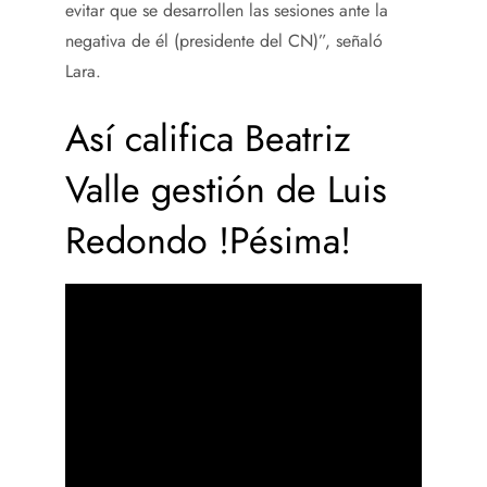
evitar que se desarrollen las sesiones ante la
negativa de él (presidente del CN)”, señaló
Lara.
Así califica Beatriz
Valle gestión de Luis
Redondo !Pésima!