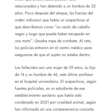
relacionados y han detenido a un hombre de 32
años. Poco después del ataque, las fuerzas del
orden indicaron que había un sospechoso al
que describieron como “un varón de cabello
negro y largo que puede haber escapado en
una moto”. Llevaba ropa de combate. Al rato,
los policías entraron en el centro médico para
asegurarse de que el sujeto no estaba dentro.
Los fallecidos son una mujer de 39 años, su hija
de 14 y un hombre de 46, este último profesor
en el hospital universitario. El sospechoso, según
fuentes policiales, es un estudiante de ese
establecimiento sanitario que había sido
condenado en 2021 por crueldad animal, según
han informado en una comparecencia conjunta