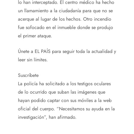
lo han interceptado. El centro médico ha hecho
un llamamiento a la ciudadanía para que no se
acerque al lugar de los hechos. Otro incendio
fue sofocado en el inmueble donde se produjo
el primer ataque.
Únete a EL PAÍS para seguir toda la actualidad y
leer sin límites.
Suscríbete
La policía ha solicitado a los testigos oculares
de lo ocurrido que suban las imágenes que
hayan podido captar con sus móviles a la web
oficial del cuerpo. “Necesitamos su ayuda en la
investigación”, han afirmado.