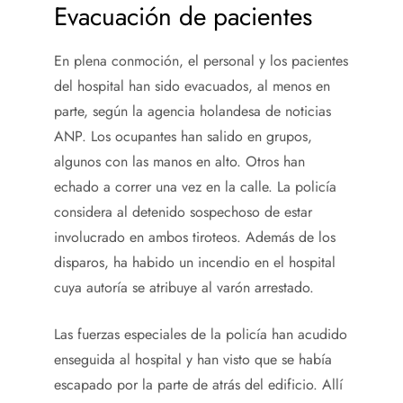
Evacuación de pacientes
En plena conmoción, el personal y los pacientes
del hospital han sido evacuados, al menos en
parte, según la agencia holandesa de noticias
ANP. Los ocupantes han salido en grupos,
algunos con las manos en alto. Otros han
echado a correr una vez en la calle. La policía
considera al detenido sospechoso de estar
involucrado en ambos tiroteos. Además de los
disparos, ha habido un incendio en el hospital
cuya autoría se atribuye al varón arrestado.
Las fuerzas especiales de la policía han acudido
enseguida al hospital y han visto que se había
escapado por la parte de atrás del edificio. Allí