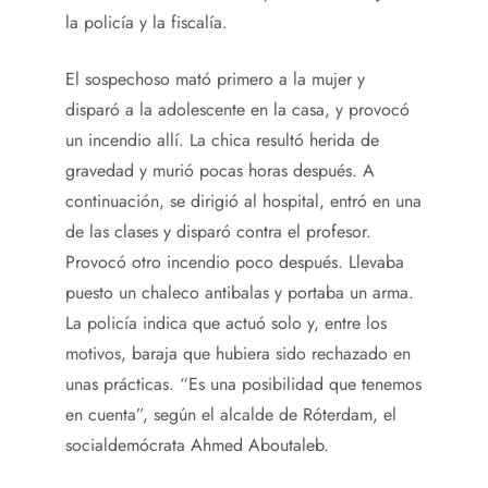
la policía y la fiscalía.
El sospechoso mató primero a la mujer y
disparó a la adolescente en la casa, y provocó
un incendio allí. La chica resultó herida de
gravedad y murió pocas horas después. A
continuación, se dirigió al hospital, entró en una
de las clases y disparó contra el profesor.
Provocó otro incendio poco después. Llevaba
puesto un chaleco antibalas y portaba un arma.
La policía indica que actuó solo y, entre los
motivos, baraja que hubiera sido rechazado en
unas prácticas. “Es una posibilidad que tenemos
en cuenta”, según el alcalde de Róterdam, el
socialdemócrata Ahmed Aboutaleb.