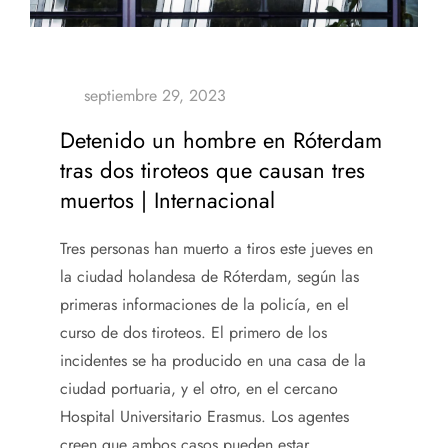
Detenido un hombre en Róterdam
tras dos tiroteos que causan tres
muertos | Internacional
Tres personas han muerto a tiros este jueves en
la ciudad holandesa de Róterdam, según las
primeras informaciones de la policía, en el
curso de dos tiroteos. El primero de los
incidentes se ha producido en una casa de la
ciudad portuaria, y el otro, en el cercano
Hospital Universitario Erasmus. Los agentes
creen que ambos casos pueden estar