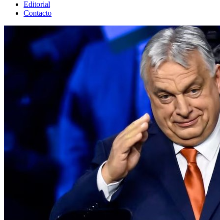
Editorial
Contacto