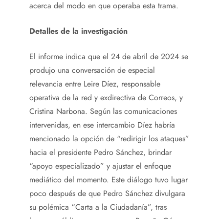
acerca del modo en que operaba esta trama.
Detalles de la investigación
El informe indica que el 24 de abril de 2024 se
produjo una conversación de especial
relevancia entre Leire Díez, responsable
operativa de la red y exdirectiva de Correos, y
Cristina Narbona. Según las comunicaciones
intervenidas, en ese intercambio Díez habría
mencionado la opción de “redirigir los ataques”
hacia el presidente Pedro Sánchez, brindar
“apoyo especializado” y ajustar el enfoque
mediático del momento. Este diálogo tuvo lugar
poco después de que Pedro Sánchez divulgara
su polémica “Carta a la Ciudadanía”, tras