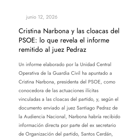
Cristina Narbona y las cloacas del
PSOE: lo que revela el informe
remitido al juez Pedraz
Un informe elaborado por la Unidad Central
Operativa de la Guardia Civil ha apuntado a
Cristina Narbona, presidenta del PSOE, como
conocedora de las actuaciones ilícitas
vinculadas a las cloacas del partido, y, según el
documento enviado al juez Santiago Pedraz de
la Audiencia Nacional, Narbona habría recibido
información directa por parte del ex secretario
de Organización del partido, Santos Cerdán,