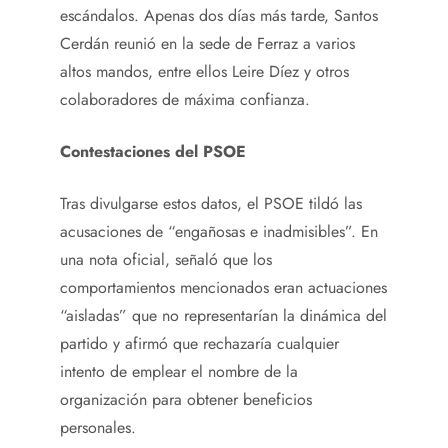
escándalos. Apenas dos días más tarde, Santos
Cerdán reunió en la sede de Ferraz a varios
altos mandos, entre ellos Leire Díez y otros
colaboradores de máxima confianza.
Contestaciones del PSOE
Tras divulgarse estos datos, el PSOE tildó las
acusaciones de “engañosas e inadmisibles”. En
una nota oficial, señaló que los
comportamientos mencionados eran actuaciones
“aisladas” que no representarían la dinámica del
partido y afirmó que rechazaría cualquier
intento de emplear el nombre de la
organización para obtener beneficios
personales.