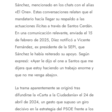
Sánchez, mencionado en los chats con el alias
«El One». Estas conversaciones relatan que el
mandatario hacía llegar su respaldo a las
actuaciones ilícitas a través de Santos Cerdán.
En una comunicación relevante, enviada el 15
de febrero de 2025, Díez notificó a Vicente
Fernández, ex presidente de la SEPI, que
Sánchez le había reiterado su apoyo. Según
expresó: «Ayer le dijo el one a Santos que me
dijera que estoy haciendo un trabajo enorme y
que no me venga abajo».
La trama aparentemente se originó tras
difundirse la «Carta a la Ciudadanía» el 24 de
abril de 2024, un gesto que supuso un giro
decisivo en la estrategia del PSOE frente a los