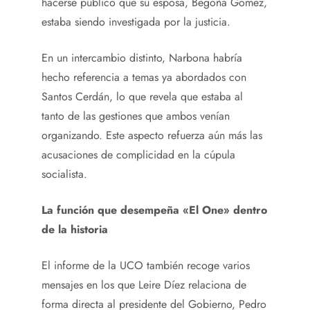
hacerse público que su esposa, Begoña Gómez,
estaba siendo investigada por la justicia.
En un intercambio distinto, Narbona habría
hecho referencia a temas ya abordados con
Santos Cerdán, lo que revela que estaba al
tanto de las gestiones que ambos venían
organizando. Este aspecto refuerza aún más las
acusaciones de complicidad en la cúpula
socialista.
La función que desempeña «El One» dentro
de la historia
El informe de la UCO también recoge varios
mensajes en los que Leire Díez relaciona de
forma directa al presidente del Gobierno, Pedro