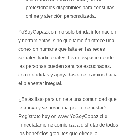
profesionales disponibles para consultas
online y atención personalizada.
YoSoyCapaz.com no sólo brinda información
y herramientas, sino que también ofrece una
conexión humana que falta en las redes
sociales tradicionales. Es un espacio donde
las personas pueden sentirse escuchadas,
comprendidas y apoyadas en el camino hacia
el bienestar integral.
¿Estás listo para unirte a una comunidad que
te apoya y se preocupa por tu bienestar?
Regístrate hoy en www.YoSoyCapaz.cl e
inmediatamente comienza a disfrutar de todos
los beneficios gratuitos que ofrece la