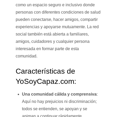
como un espacio seguro e inclusivo donde
personas con diferentes condiciones de salud
pueden conectarse, hacer amigos, compartir
experiencias y apoyarse mutuamente. La red
social también está abierta a familiares,
amigos, cuidadores y cualquier persona
interesada en formar parte de esta
comunidad.
Características de
YoSoyCapaz.com:
Una comunidad cálida y comprensiva
:
Aquí no hay prejuicios ni discriminación;
todos se entienden, se apoyan y se
animan a continuar rápidamente.