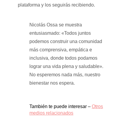
plataforma y los seguirás recibiendo.
Nicolás Ossa se muestra
entusiasmado: «Todos juntos
podemos construir una comunidad
más comprensiva, empática e
inclusiva, donde todos podamos
lograr una vida plena y saludable».
No esperemos nada más, nuestro
bienestar nos espera.
También te puede interesar –
Otros
medios relacionados