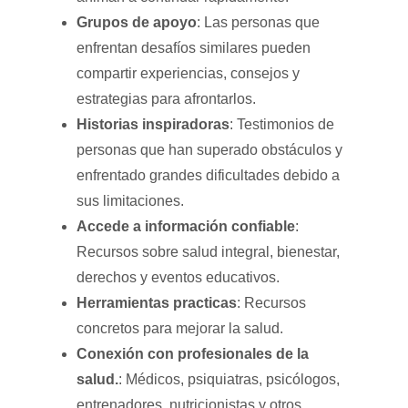
Grupos de apoyo
: Las personas que
enfrentan desafíos similares pueden
compartir experiencias, consejos y
estrategias para afrontarlos.
Historias inspiradoras
: Testimonios de
personas que han superado obstáculos y
enfrentado grandes dificultades debido a
sus limitaciones.
Accede a información confiable
:
Recursos sobre salud integral, bienestar,
derechos y eventos educativos.
Herramientas practicas
: Recursos
concretos para mejorar la salud.
Conexión con profesionales de la
salud.
: Médicos, psiquiatras, psicólogos,
entrenadores, nutricionistas y otros