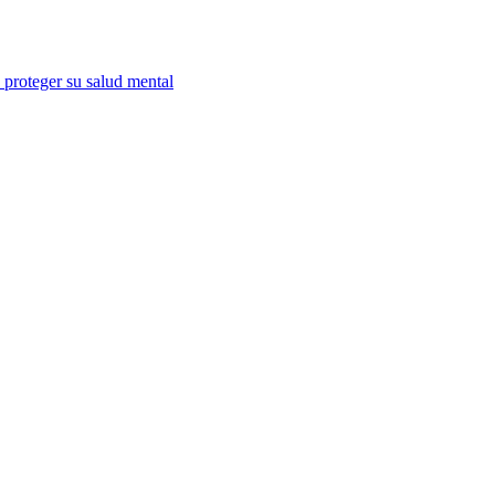
a proteger su salud mental