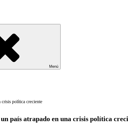
Menú
un país atrapado en una crisis política crec