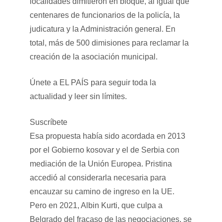
localidades dimitieron en bloque, al igual que
centenares de funcionarios de la policía, la
judicatura y la Administración general. En
total, más de 500 dimisiones para reclamar la
creación de la asociación municipal.
Únete a EL PAÍS para seguir toda la
actualidad y leer sin límites.
Suscríbete
Esa propuesta había sido acordada en 2013
por el Gobierno kosovar y el de Serbia con
mediación de la Unión Europea. Pristina
accedió al considerarla necesaria para
encauzar su camino de ingreso en la UE.
Pero en 2021, Albin Kurti, que culpa a
Belgrado del fracaso de las negociaciones, se