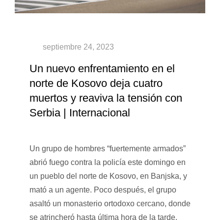
Un nuevo enfrentamiento en el
norte de Kosovo deja cuatro
muertos y reaviva la tensión con
Serbia | Internacional
Un grupo de hombres “fuertemente armados”
abrió fuego contra la policía este domingo en
un pueblo del norte de Kosovo, en Banjska, y
mató a un agente. Poco después, el grupo
asaltó un monasterio ortodoxo cercano, donde
se atrincheró hasta última hora de la tarde.