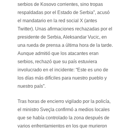
serbios de Kosovo corrientes, sino tropas
respaldadas por el Estado de Serbia”, acusó
el mandatario en la red social X (antes
Twitter). Unas afirmaciones rechazadas por el
presidente de Serbia, Aleksandar Vucic, en
una rueda de prensa a última hora de la tarde.
Aunque admitió que los atacantes eran
serbios, rechazó que su país estuviera
involucrado en el incidente: “Este es uno de
los días más difíciles para nuestro pueblo y
nuestro país”.
Tras horas de encierro vigilado por la policía,
el ministro Sveçla confirmó a medios locales
que se había controlado la zona después de
varios enfrentamientos en los que murieron