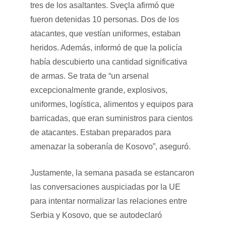
tres de los asaltantes. Sveçla afirmó que
fueron detenidas 10 personas. Dos de los
atacantes, que vestían uniformes, estaban
heridos. Además, informó de que la policía
había descubierto una cantidad significativa
de armas. Se trata de “un arsenal
excepcionalmente grande, explosivos,
uniformes, logística, alimentos y equipos para
barricadas, que eran suministros para cientos
de atacantes. Estaban preparados para
amenazar la soberanía de Kosovo”, aseguró.
Justamente, la semana pasada se estancaron
las conversaciones auspiciadas por la UE
para intentar normalizar las relaciones entre
Serbia y Kosovo, que se autodeclaró