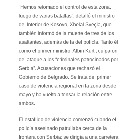
“Hemos retomado el control de esta zona,
luego de varias batallas”, detalló el ministro
del Interior de Kosovo, Xhelal Sveçla, que
también informó de la muerte de tres de los
asaltantes, además de la del policía. Tanto él
como el primer ministro, Albin Kurti, culparon
del ataque a los “criminales patrocinados por
Serbia”. Acusaciones que rechazó el
Gobierno de Belgrado. Se trata del primer
caso de violencia regional en la zona desde
mayo y ha vuelto a tensar la relación entre
ambos.
El estallido de violencia comenzó cuando el
policía asesinado patrullaba cerca de la
frontera con Serbia; se dirigía a una carretera