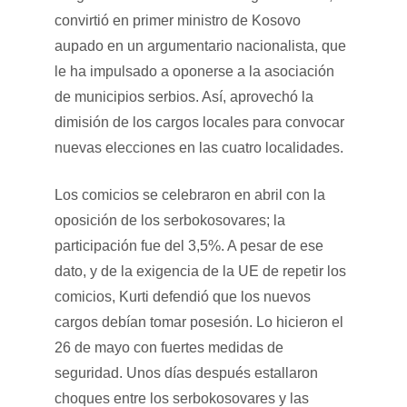
convirtió en primer ministro de Kosovo
aupado en un argumentario nacionalista, que
le ha impulsado a oponerse a la asociación
de municipios serbios. Así, aprovechó la
dimisión de los cargos locales para convocar
nuevas elecciones en las cuatro localidades.
Los comicios se celebraron en abril con la
oposición de los serbokosovares; la
participación fue del 3,5%. A pesar de ese
dato, y de la exigencia de la UE de repetir los
comicios, Kurti defendió que los nuevos
cargos debían tomar posesión. Lo hicieron el
26 de mayo con fuertes medidas de
seguridad. Unos días después estallaron
choques entre los serbokosovares y las