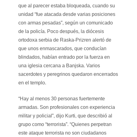
que al parecer estaba bloqueada, cuando su
unidad “fue atacada desde varias posiciones
con armas pesadas”, según un comunicado
de la policía. Poco después, la diócesis
ortodoxa serbia de Raska-Prizren alertó de
que unos enmascarados, que conducían
blindados, habían entrado por la fuerza en
una iglesia cercana a Banjska. Varios
sacerdotes y peregrinos quedaron encerrados
en el templo.
“Hay al menos 30 personas fuertemente
armadas. Son profesionales con experiencia
militar y policial”, dijo Kurti, que describió al
grupo como “terrorista”. “Quienes perpetran
este ataque terrorista no son ciudadanos