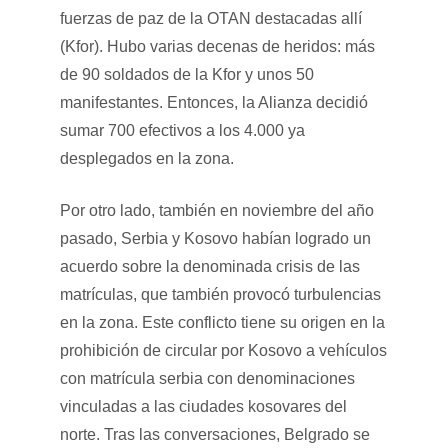
fuerzas de paz de la OTAN destacadas allí
(Kfor). Hubo varias decenas de heridos: más
de 90 soldados de la Kfor y unos 50
manifestantes. Entonces, la Alianza decidió
sumar 700 efectivos a los 4.000 ya
desplegados en la zona.
Por otro lado, también en noviembre del año
pasado, Serbia y Kosovo habían logrado un
acuerdo sobre la denominada crisis de las
matrículas, que también provocó turbulencias
en la zona. Este conflicto tiene su origen en la
prohibición de circular por Kosovo a vehículos
con matrícula serbia con denominaciones
vinculadas a las ciudades kosovares del
norte. Tras las conversaciones, Belgrado se