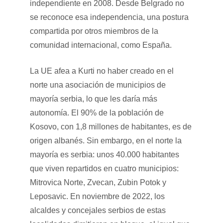
independiente en 2008. Desde Belgrado no
se reconoce esa independencia, una postura
compartida por otros miembros de la
comunidad internacional, como España.
La UE afea a Kurti no haber creado en el
norte una asociación de municipios de
mayoría serbia, lo que les daría más
autonomía. El 90% de la población de
Kosovo, con 1,8 millones de habitantes, es de
origen albanés. Sin embargo, en el norte la
mayoría es serbia: unos 40.000 habitantes
que viven repartidos en cuatro municipios:
Mitrovica Norte, Zvecan, Zubin Potok y
Leposavic. En noviembre de 2022, los
alcaldes y concejales serbios de estas