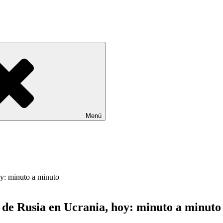
Menú
a de Rusia en Ucrania, hoy: minuto a minuto