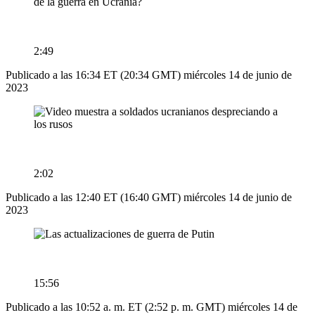
2:49
Publicado a las 16:34 ET (20:34 GMT) miércoles 14 de junio de
2023
2:02
Publicado a las 12:40 ET (16:40 GMT) miércoles 14 de junio de
2023
15:56
Publicado a las 10:52 a. m. ET (2:52 p. m. GMT) miércoles 14 de