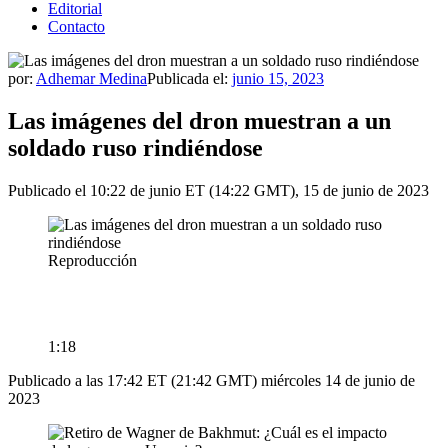
Editorial
Contacto
por:
Adhemar Medina
Publicada el:
junio 15, 2023
Las imágenes del dron muestran a un
soldado ruso rindiéndose
Publicado el 10:22 de junio ET (14:22 GMT), 15 de junio de 2023
Reproducción
1:18
Publicado a las 17:42 ET (21:42 GMT) miércoles 14 de junio de
2023