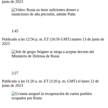
junio de 2023
1:45
Publicado a las 12:56 p. m. ET (16:56 GMT) martes 13 de junio de
2023
2:27
Publicado a las 11:20 a. m. ET (3:20 p. m. GMT) el lunes 12 de
junio de 2023