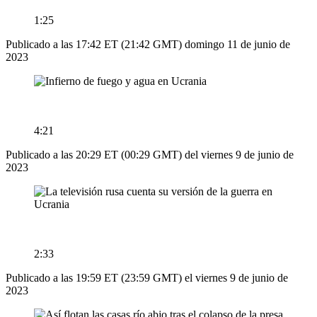
1:25
Publicado a las 17:42 ET (21:42 GMT) domingo 11 de junio de
2023
4:21
Publicado a las 20:29 ET (00:29 GMT) del viernes 9 de junio de
2023
2:33
Publicado a las 19:59 ET (23:59 GMT) el viernes 9 de junio de
2023