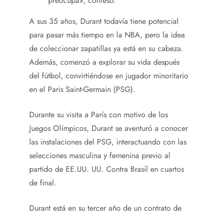
preocupa», confesó.
A sus 35 años, Durant todavía tiene potencial
para pasar más tiempo en la NBA, pero la idea
de coleccionar zapatillas ya está en su cabeza.
Además, comenzó a explorar su vida después
del fútbol, ​​convirtiéndose en jugador minoritario
en el Paris Saint-Germain (PSG).
Durante su visita a París con motivo de los
Juegos Olímpicos, Durant se aventuró a conocer
las instalaciones del PSG, interactuando con las
selecciones masculina y femenina previo al
partido de EE.UU. UU. Contra Brasil en cuartos
de final.
Durant está en su tercer año de un contrato de