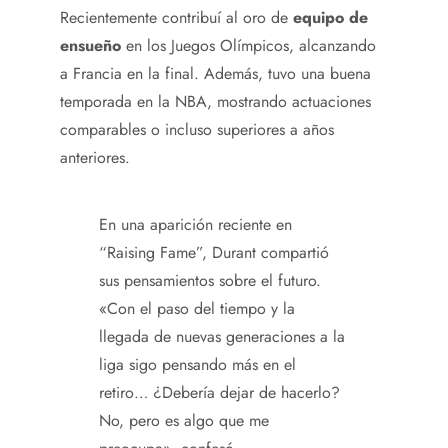
Recientemente contribuí al oro de
equipo de
ensueño
en los Juegos Olímpicos, alcanzando
a Francia en la final. Además, tuvo una buena
temporada en la NBA, mostrando actuaciones
comparables o incluso superiores a años
anteriores.
En una aparición reciente en
“Raising Fame”, Durant compartió
sus pensamientos sobre el futuro.
«Con el paso del tiempo y la
llegada de nuevas generaciones a la
liga sigo pensando más en el
retiro… ¿Debería dejar de hacerlo?
No, pero es algo que me