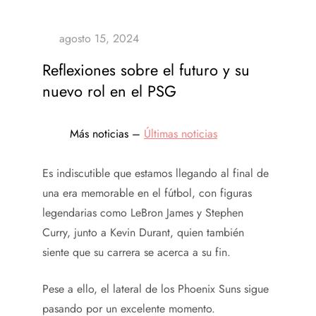
Reflexiones sobre el futuro y su
nuevo rol en el PSG
Más noticias –
Últimas noticias
Es indiscutible que estamos llegando al final de
una era memorable en el fútbol, ​​con figuras
legendarias como LeBron James y Stephen
Curry, junto a Kevin Durant, quien también
siente que su carrera se acerca a su fin.
Pese a ello, el lateral de los Phoenix Suns sigue
pasando por un excelente momento.