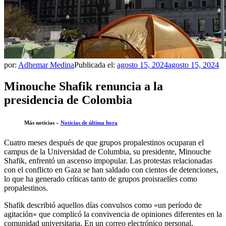
por:
Adhemar Medina
Publicada el:
agosto 15, 2024
agosto 15, 2024
Minouche Shafik renuncia a la
presidencia de Colombia
Más noticias –
Noticias de última hora
Cuatro meses después de que grupos propalestinos ocuparan el
campus de la Universidad de Columbia, su presidente, Minouche
Shafik, enfrentó un ascenso impopular. Las protestas relacionadas
con el conflicto en Gaza se han saldado con cientos de detenciones,
lo que ha generado críticas tanto de grupos proisraelíes como
propalestinos.
Shafik describió aquellos días convulsos como «un período de
agitación» que complicó la convivencia de opiniones diferentes en la
comunidad universitaria. En un correo electrónico personal,