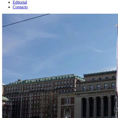
Editorial
Contacto