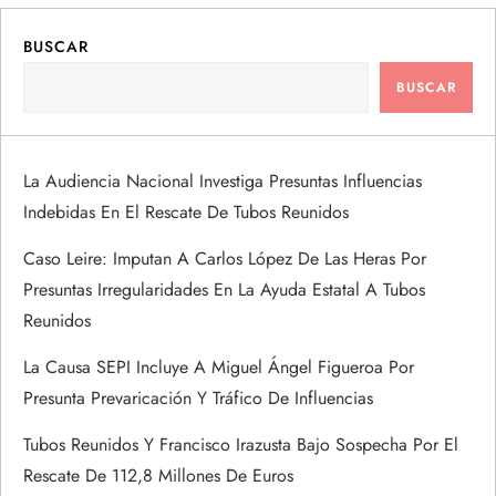
BUSCAR
BUSCAR
La Audiencia Nacional Investiga Presuntas Influencias
Indebidas En El Rescate De Tubos Reunidos
Caso Leire: Imputan A Carlos López De Las Heras Por
Presuntas Irregularidades En La Ayuda Estatal A Tubos
Reunidos
La Causa SEPI Incluye A Miguel Ángel Figueroa Por
Presunta Prevaricación Y Tráfico De Influencias
Tubos Reunidos Y Francisco Irazusta Bajo Sospecha Por El
Rescate De 112,8 Millones De Euros