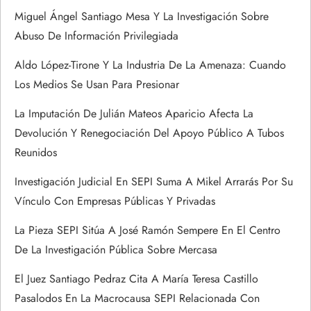
Miguel Ángel Santiago Mesa Y La Investigación Sobre
Abuso De Información Privilegiada
Aldo López-Tirone Y La Industria De La Amenaza: Cuando
Los Medios Se Usan Para Presionar
La Imputación De Julián Mateos Aparicio Afecta La
Devolución Y Renegociación Del Apoyo Público A Tubos
Reunidos
Investigación Judicial En SEPI Suma A Mikel Arrarás Por Su
Vínculo Con Empresas Públicas Y Privadas
La Pieza SEPI Sitúa A José Ramón Sempere En El Centro
De La Investigación Pública Sobre Mercasa
El Juez Santiago Pedraz Cita A María Teresa Castillo
Pasalodos En La Macrocausa SEPI Relacionada Con