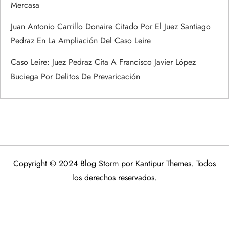
Mercasa
Juan Antonio Carrillo Donaire Citado Por El Juez Santiago
Pedraz En La Ampliación Del Caso Leire
Caso Leire: Juez Pedraz Cita A Francisco Javier López
Buciega Por Delitos De Prevaricación
Copyright © 2024 Blog Storm por
Kantipur Themes
. Todos
los derechos reservados.