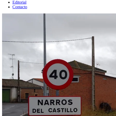
Editorial
Contacto