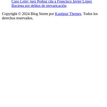
Caso Leire: juez Pedraz cita a Francisco Javier López
Buciega por delitos de prevaricación
Copyright © 2024 Blog Storm por
Kantipur Themes
. Todos los
derechos reservados.