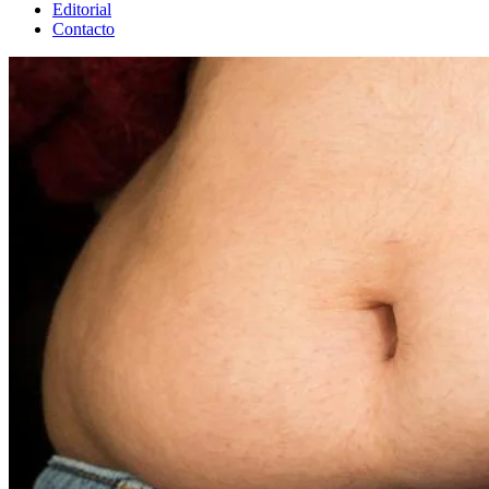
Editorial
Contacto