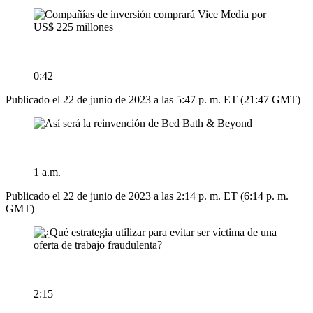
0:42
Publicado el 22 de junio de 2023 a las 5:47 p. m. ET (21:47 GMT)
1 a.m.
Publicado el 22 de junio de 2023 a las 2:14 p. m. ET (6:14 p. m.
GMT)
2:15