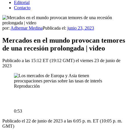
Editorial
Contacto
por:
Adhemar Medina
Publicada el:
junio 23, 2023
Mercados en el mundo provocan temores
de una recesión prolongada | video
Publicado a las 15:12 ET (19:12 GMT) el viernes 23 de junio de
2023
Reproducción
0:53
Publicado el 22 de junio de 2023 a las 6:05 p. m. ET (10:05 p. m.
GMT)