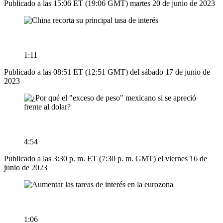
Publicado a las 15:06 ET (19:06 GMT) martes 20 de junio de 2023
1:11
Publicado a las 08:51 ET (12:51 GMT) del sábado 17 de junio de
2023
4:54
Publicado a las 3:30 p. m. ET (7:30 p. m. GMT) el viernes 16 de
junio de 2023
1:06