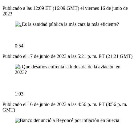
Publicado a las 12:09 ET (16:09 GMT) el viernes 16 de junio de
2023
0:54
Publicado el 17 de junio de 2023 a las 5:21 p. m. ET (21:21 GMT)
1:03
Publicado el 16 de junio de 2023 a las 4:56 p. m. ET (8:56 p. m.
GMT)