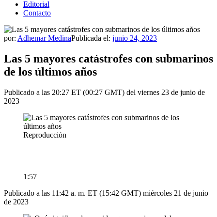
Editorial
Contacto
por:
Adhemar Medina
Publicada el:
junio 24, 2023
Las 5 mayores catástrofes con submarinos
de los últimos años
Publicado a las 20:27 ET (00:27 GMT) del viernes 23 de junio de
2023
Reproducción
1:57
Publicado a las 11:42 a. m. ET (15:42 GMT) miércoles 21 de junio
de 2023