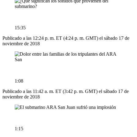
15:35
Publicado a las 12:24 p. m. ET (4:24 p. m. GMT) el sábado 17 de
noviembre de 2018
1:08
Publicado a las 11:42 a. m. ET (3:42 p. m. GMT) el sábado 17 de
noviembre de 2018
1:15