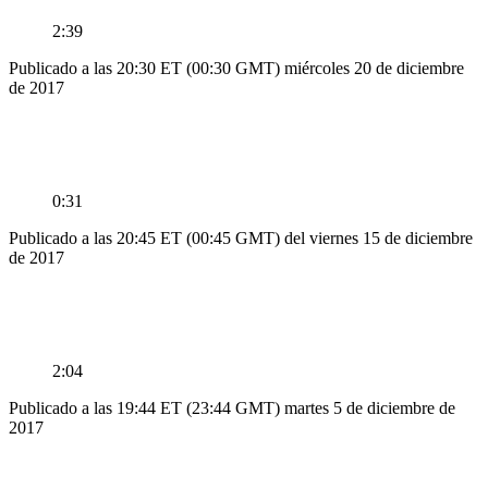
2:39
Publicado a las 20:30 ET (00:30 GMT) miércoles 20 de diciembre
de 2017
0:31
Publicado a las 20:45 ET (00:45 GMT) del viernes 15 de diciembre
de 2017
2:04
Publicado a las 19:44 ET (23:44 GMT) martes 5 de diciembre de
2017