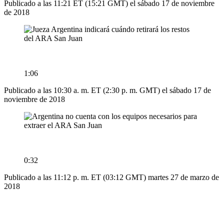
Publicado a las 11:21 ET (15:21 GMT) el sábado 17 de noviembre
de 2018
1:06
Publicado a las 10:30 a. m. ET (2:30 p. m. GMT) el sábado 17 de
noviembre de 2018
0:32
Publicado a las 11:12 p. m. ET (03:12 GMT) martes 27 de marzo de
2018