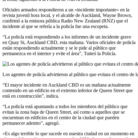
Oficiales armados respondieron a un «incidente importante» en la
revista juvenil hora local, y el alcalde de Auckland, Wayne Brown,
confirmó a la emisora ​​pública Radio New Zealand (RNZ) que el
incidente al que se refería a la policía fue una escopeta.
“La policía está respondiendo a los informes de un incidente grave
en Quay St, Auckland CBD, esta mañana. Varios oficiales de policía
están respondiendo actualmente y se le pide al público que
permanezca en el interior y evite el área”, Tuiteó la Policía.
Los agentes de policía advirtieron al público que evitara el centro d
“El mayor incidente en Auckland CBD es un mañana actualmente
contenido en un edificio en el extremo inferior de Queen Street que
está en construcción”, indica.
“La policía está apuntando a todos los miembros del público que
evitan la zona baja de Queen Street, así como a aquellos que se
encuentran en edificios en el centro de la ciudad que pueden
permanecer adentro”, agregó.
«Es algo terrible lo que sucede en nuestra ciudad en un momento en