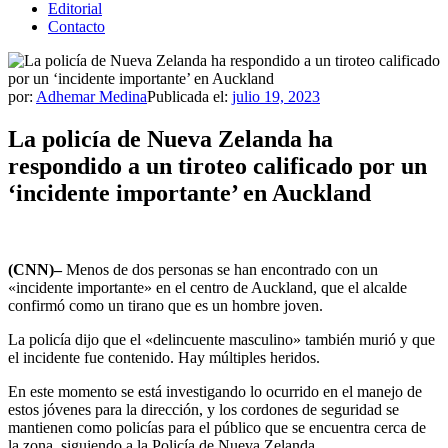
Editorial
Contacto
por:
Adhemar Medina
Publicada el:
julio 19, 2023
La policía de Nueva Zelanda ha
respondido a un tiroteo calificado por un
‘incidente importante’ en Auckland
(CNN)–
Menos de dos personas se han encontrado con un
«incidente importante» en el centro de Auckland, que el alcalde
confirmó como un tirano que es un hombre joven.
La policía dijo que el «delincuente masculino» también murió y que
el incidente fue contenido. Hay múltiples heridos.
En este momento se está investigando lo ocurrido en el manejo de
estos jóvenes para la dirección, y los cordones de seguridad se
mantienen como policías para el público que se encuentra cerca de
la zona, siguiendo a la Policía de Nueva Zelanda.