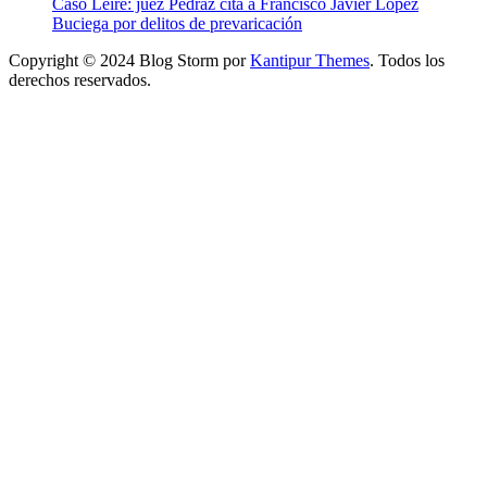
Caso Leire: juez Pedraz cita a Francisco Javier López
Buciega por delitos de prevaricación
Copyright © 2024 Blog Storm por
Kantipur Themes
. Todos los
derechos reservados.