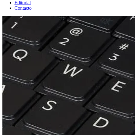
Editorial
Contacto