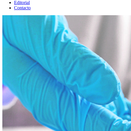
Editorial
Contacto