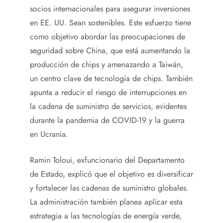
socios internacionales para asegurar inversiones
en EE. UU. Sean sostenibles. Este esfuerzo tiene
como objetivo abordar las preocupaciones de
seguridad sobre China, que está aumentando la
producción de chips y amenazando a Taiwán,
un centro clave de tecnología de chips. También
apunta a reducir el riesgo de interrupciones en
la cadena de suministro de servicios, evidentes
durante la pandemia de COVID-19 y la guerra
en Ucrania.
Ramin Toloui, exfuncionario del Departamento
de Estado, explicó que el objetivo es diversificar
y fortalecer las cadenas de suministro globales.
La administración también planea aplicar esta
estrategia a las tecnologías de energía verde,