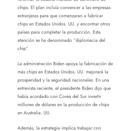
chips. El plan incluía convencer a las empresas
extranjeras para que comenzaran a fabricar
chips en Estados Unidos. UU. y encontrar otros
países para completar la producción. Esta
atención se ha denominado “diplomacia del
chip”.
La administración Biden apoya la fabricación de
más chips en Estados Unidos. UU. mejorará la
prosperidad y la seguridad nacionales. En una
entrevista reciente, el presidente Biden dijo que
había acordado con Corea del Sur invertir
millones de dólares en la producción de chips
en Australia. UU.
Además, la estrategia implica trabajar con