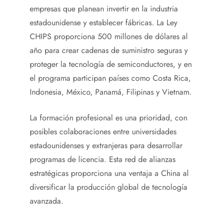
empresas que planean invertir en la industria
estadounidense y establecer fábricas. La Ley
CHIPS proporciona 500 millones de dólares al
año para crear cadenas de suministro seguras y
proteger la tecnología de semiconductores, y en
el programa participan países como Costa Rica,
Indonesia, México, Panamá, Filipinas y Vietnam.
La formación profesional es una prioridad, con
posibles colaboraciones entre universidades
estadounidenses y extranjeras para desarrollar
programas de licencia. Esta red de alianzas
estratégicas proporciona una ventaja a China al
diversificar la producción global de tecnología
avanzada.