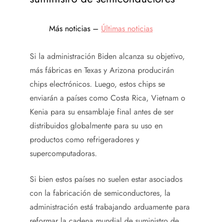
Más noticias –
Últimas noticias
Si la administración Biden alcanza su objetivo,
más fábricas en Texas y Arizona producirán
chips electrónicos. Luego, estos chips se
enviarán a países como Costa Rica, Vietnam o
Kenia para su ensamblaje final antes de ser
distribuidos globalmente para su uso en
productos como refrigeradores y
supercomputadoras.
Si bien estos países no suelen estar asociados
con la fabricación de semiconductores, la
administración está trabajando arduamente para
reformar la cadena mundial de suministro de