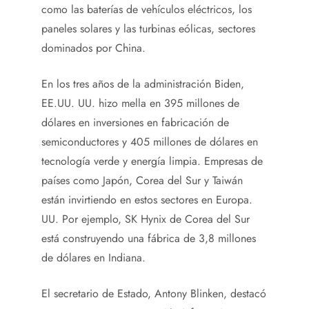
como las baterías de vehículos eléctricos, los
paneles solares y las turbinas eólicas, sectores
dominados por China.
En los tres años de la administración Biden,
EE.UU. UU. hizo mella en 395 millones de
dólares en inversiones en fabricación de
semiconductores y 405 millones de dólares en
tecnología verde y energía limpia. Empresas de
países como Japón, Corea del Sur y Taiwán
están invirtiendo en estos sectores en Europa.
UU. Por ejemplo, SK Hynix de Corea del Sur
está construyendo una fábrica de 3,8 millones
de dólares en Indiana.
El secretario de Estado, Antony Blinken, destacó