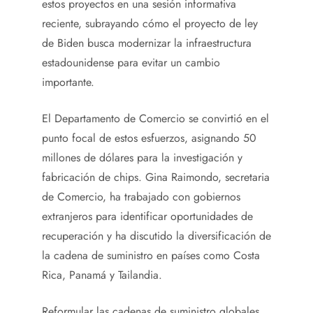
estos proyectos en una sesión informativa
reciente, subrayando cómo el proyecto de ley
de Biden busca modernizar la infraestructura
estadounidense para evitar un cambio
importante.
El Departamento de Comercio se convirtió en el
punto focal de estos esfuerzos, asignando 50
millones de dólares para la investigación y
fabricación de chips. Gina Raimondo, secretaria
de Comercio, ha trabajado con gobiernos
extranjeros para identificar oportunidades de
recuperación y ha discutido la diversificación de
la cadena de suministro en países como Costa
Rica, Panamá y Tailandia.
Reformular las cadenas de suministro globales