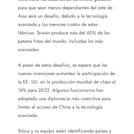
para que sean menos dependientes del este de
Asia será un desafío, debido a la tecnología
avanzada y los menores costos de estas
fábricas. Taiwán produce más del 60% de las
patatas fritas del mundo, incluidas las más
avanzadas.
A pesar de estos desafíos, se espera que las
nuevas inversiones aumenten la participación de
la EE. UU. en la producción mundial de chips al
14% para 2032. Algunos funcionarios han
adoptado una diplomacia más coercitiva para
limitar el acceso de China a la tecnología
avanzada.
Toloui y su equipo están identificando países y