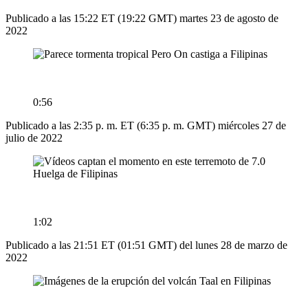
Publicado a las 15:22 ET (19:22 GMT) martes 23 de agosto de
2022
0:56
Publicado a las 2:35 p. m. ET (6:35 p. m. GMT) miércoles 27 de
julio de 2022
1:02
Publicado a las 21:51 ET (01:51 GMT) del lunes 28 de marzo de
2022