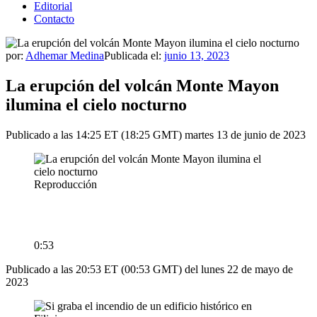
Editorial
Contacto
por:
Adhemar Medina
Publicada el:
junio 13, 2023
La erupción del volcán Monte Mayon
ilumina el cielo nocturno
Publicado a las 14:25 ET (18:25 GMT) martes 13 de junio de 2023
Reproducción
0:53
Publicado a las 20:53 ET (00:53 GMT) del lunes 22 de mayo de
2023