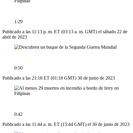
1:29
Publicado a las 11:13 p. m. ET (03:13 a. m. GMT) el sábado 22 de
abril de 2023
0:50
Publicado a las 21:18 ET (01:18 GMT) 30 de junio de 2023
0:42
Publicado a las 11:44 a. m. ET (15:44 GMT) el 30 de junio de 2023