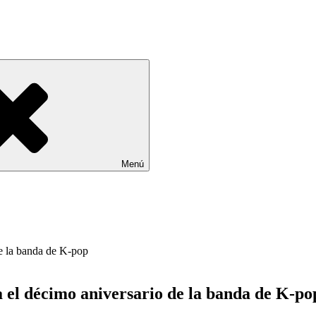
Menú
 el décimo aniversario de la banda de K-po