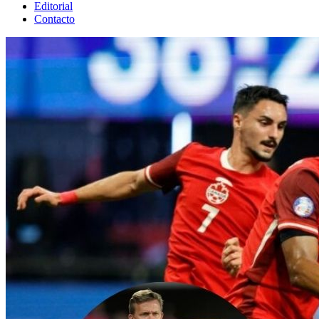
Editorial
Contacto