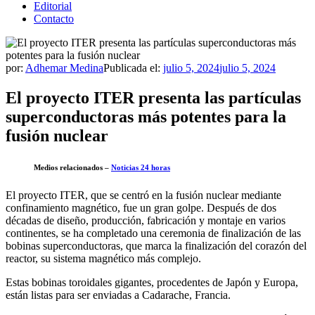
Editorial
Contacto
por:
Adhemar Medina
Publicada el:
julio 5, 2024
julio 5, 2024
El proyecto ITER presenta las partículas
superconductoras más potentes para la
fusión nuclear
Medios relacionados –
Noticias 24 horas
El proyecto ITER, que se centró en la fusión nuclear mediante
confinamiento magnético, fue un gran golpe. Después de dos
décadas de diseño, producción, fabricación y montaje en varios
continentes, se ha completado una ceremonia de finalización de las
bobinas superconductoras, que marca la finalización del corazón del
reactor, su sistema magnético más complejo.
Estas bobinas toroidales gigantes, procedentes de Japón y Europa,
están listas para ser enviadas a Cadarache, Francia.