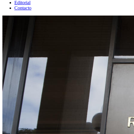
Editorial
Contacto