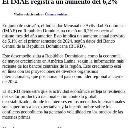
El IMAE registra un aumento del 6,2%
Medios relacionados –
Últimas noticias
En junio de este año, el Indicador Mensual de Actividad Económica
(IMAE) en República Dominicana creció un 6,2% respecto al
mismo mes del año anterior. Esto implica un aumento anual previsto
de 5,1% en el primer semestre de 2024, según datos del Banco
Central de la República Dominicana (BCRD).
Este desempeño sitúa a República Dominicana como la economía
de mayor crecimiento en América Latina, según la información más
reciente de los bancos centrales de la región. Este crecimiento está
en línea con las proyecciones de diversos organismos
internacionales, que posicionan al país como líder regional al cierre
de 2024.
El BCRD demuestra que la actividad económica refleja la resiliencia
del sector productivo nacional en un contexto global
desestabilizador, donde los intereses en los mercados internacionales
son superiores a las expectativas y la incertidumbre sobre los
conflictos geopolíticos ha generado volatilidad en los precios de las
materias primas.