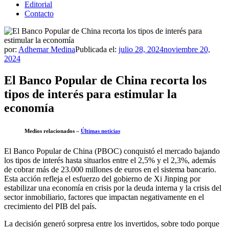
Editorial
Contacto
por:
Adhemar Medina
Publicada el:
julio 28, 2024
noviembre 20,
2024
El Banco Popular de China recorta los
tipos de interés para estimular la
economía
Medios relacionados –
Últimas noticias
El Banco Popular de China (PBOC) conquistó el mercado bajando
los tipos de interés hasta situarlos entre el 2,5% y el 2,3%, además
de cobrar más de 23.000 millones de euros en el sistema bancario.
Esta acción refleja el esfuerzo del gobierno de Xi Jinping por
estabilizar una economía en crisis por la deuda interna y la crisis del
sector inmobiliario, factores que impactan negativamente en el
crecimiento del PIB del país.
La decisión generó sorpresa entre los invertidos, sobre todo porque