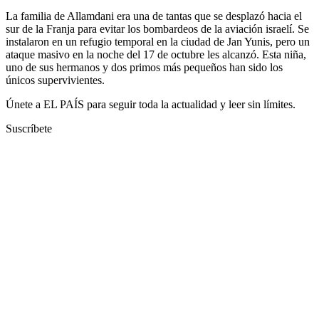
La familia de Allamdani era una de tantas que se desplazó hacia el
sur de la Franja para evitar los bombardeos de la aviación israelí. Se
instalaron en un refugio temporal en la ciudad de Jan Yunis, pero un
ataque masivo en la noche del 17 de octubre les alcanzó. Esta niña,
uno de sus hermanos y dos primos más pequeños han sido los
únicos supervivientes.
Únete a EL PAÍS para seguir toda la actualidad y leer sin límites.
Suscríbete