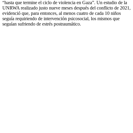
“hasta que termine el ciclo de violencia en Gaza”. Un estudio de la
UNRWA realizado justo nueve meses después del conflicto de 2021,
evidenció que, para entonces, al menos cuatro de cada 10 niños
seguía requiriendo de intervención psicosocial, los mismos que
seguían sufriendo de estrés postraumático.