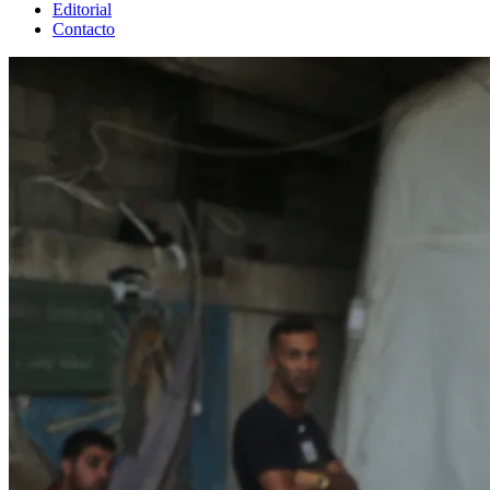
Editorial
Contacto