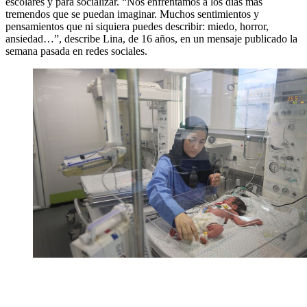
escolares y para socializar. “Nos enfrentamos a los días más
tremendos que se puedan imaginar. Muchos sentimientos y
pensamientos que ni siquiera puedes describir: miedo, horror,
ansiedad…”, describe Lina, de 16 años, en un mensaje publicado la
semana pasada en redes sociales.