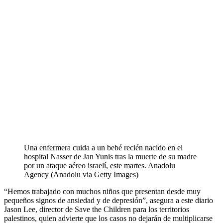
Una enfermera cuida a un bebé recién nacido en el
hospital Nasser de Jan Yunis tras la muerte de su madre
por un ataque aéreo israelí, este martes.
Anadolu
Agency (Anadolu via Getty Images)
“Hemos trabajado con muchos niños que presentan desde muy
pequeños signos de ansiedad y de depresión”, asegura a este diario
Jason Lee, director de Save the Children para los territorios
palestinos, quien advierte que los casos no dejarán de multiplicarse