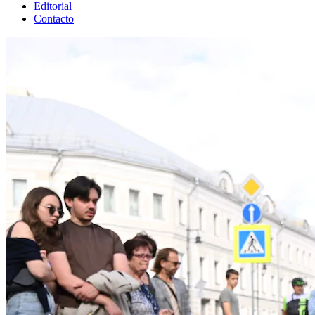
Editorial
Contacto